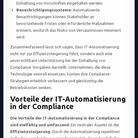
Einhaltung von Vorschriften eingehalten werden.
Benachrichtigungssysteme:
Automatisierte
Benachrichtigungen können Stakeholder an
bevorstehende Fristen oder erforderliche Maßnahmen
erinnern, wodurch das Risiko von Versäumnissen minimiert
wird.
Zusammenfassend lässt sich sagen, dass IT-Automatisierung
nicht nur zur Effizienzsteigerung führt, sondern auch eine
unverzichtbare Unterstützung bei der Einhaltung von
Compliance-Vorgaben darstellt. Unternehmen, die diese
Technologie sinnvoll einsetzen, können ihre Compliance-
Strategien erheblich verbessern und gleichzeitig die
Betriebskosten senken.
Vorteile der IT-Automatisierung
in der Compliance
Die Vorteile der IT-Automatisierung in der Compliance
sind vielfältig und umfassend.
Ein zentraler Aspekt ist die
Effizienzsteigerung
. Durch die Automatisierung repetitiver