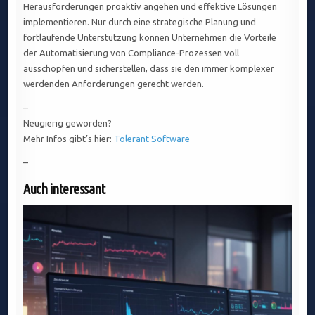
Herausforderungen proaktiv angehen und effektive Lösungen
implementieren. Nur durch eine strategische Planung und
fortlaufende Unterstützung können Unternehmen die Vorteile
der Automatisierung von Compliance-Prozessen voll
ausschöpfen und sicherstellen, dass sie den immer komplexer
werdenden Anforderungen gerecht werden.
–
Neugierig geworden?
Mehr Infos gibt’s hier:
Tolerant Software
–
Auch interessant