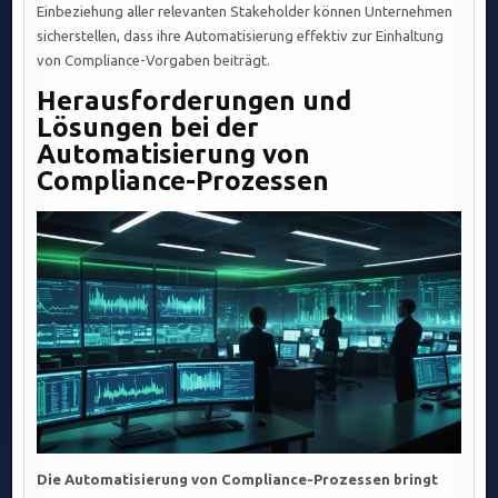
Einbeziehung aller relevanten Stakeholder können Unternehmen
sicherstellen, dass ihre Automatisierung effektiv zur Einhaltung
von Compliance-Vorgaben beiträgt.
Herausforderungen und
Lösungen bei der
Automatisierung von
Compliance-Prozessen
Die Automatisierung von Compliance-Prozessen bringt