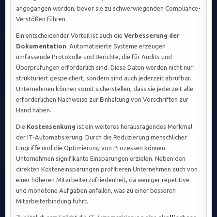
angegangen werden, bevor sie zu schwerwiegenden Compliance-
Verstößen führen.
Ein entscheidender Vorteil ist auch die
Verbesserung der
Dokumentation
. Automatisierte Systeme erzeugen
umfassende Protokolle und Berichte, die für Audits und
Überprüfungen erforderlich sind. Diese Daten werden nicht nur
strukturiert gespeichert, sondern sind auch jederzeit abrufbar.
Unternehmen können somit sicherstellen, dass sie jederzeit alle
erforderlichen Nachweise zur Einhaltung von Vorschriften zur
Hand haben.
Die
Kostensenkung
ist ein weiteres herausragendes Merkmal
der IT-Automatisierung. Durch die Reduzierung menschlicher
Eingriffe und die Optimierung von Prozessen können
Unternehmen signifikante Einsparungen erzielen. Neben den
direkten Kosteneinsparungen profitieren Unternehmen auch von
einer höheren Mitarbeiterzufriedenheit, da weniger repetitive
und monotone Aufgaben anfallen, was zu einer besseren
Mitarbeiterbindung führt.