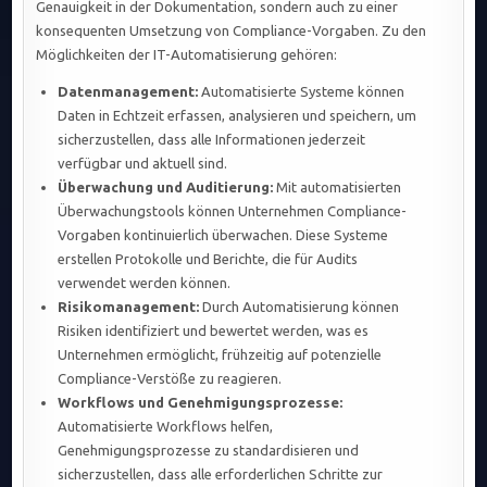
Genauigkeit in der Dokumentation, sondern auch zu einer
konsequenten Umsetzung von Compliance-Vorgaben. Zu den
Möglichkeiten der IT-Automatisierung gehören:
Datenmanagement:
Automatisierte Systeme können
Daten in Echtzeit erfassen, analysieren und speichern, um
sicherzustellen, dass alle Informationen jederzeit
verfügbar und aktuell sind.
Überwachung und Auditierung:
Mit automatisierten
Überwachungstools können Unternehmen Compliance-
Vorgaben kontinuierlich überwachen. Diese Systeme
erstellen Protokolle und Berichte, die für Audits
verwendet werden können.
Risikomanagement:
Durch Automatisierung können
Risiken identifiziert und bewertet werden, was es
Unternehmen ermöglicht, frühzeitig auf potenzielle
Compliance-Verstöße zu reagieren.
Workflows und Genehmigungsprozesse:
Automatisierte Workflows helfen,
Genehmigungsprozesse zu standardisieren und
sicherzustellen, dass alle erforderlichen Schritte zur