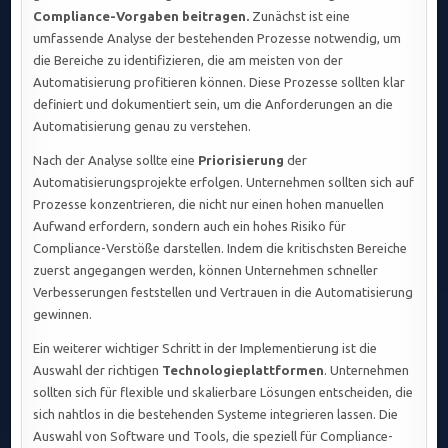
Compliance-Vorgaben beitragen.
Zunächst ist eine
umfassende Analyse der bestehenden Prozesse notwendig, um
die Bereiche zu identifizieren, die am meisten von der
Automatisierung profitieren können. Diese Prozesse sollten klar
definiert und dokumentiert sein, um die Anforderungen an die
Automatisierung genau zu verstehen.
Nach der Analyse sollte eine
Priorisierung
der
Automatisierungsprojekte erfolgen. Unternehmen sollten sich auf
Prozesse konzentrieren, die nicht nur einen hohen manuellen
Aufwand erfordern, sondern auch ein hohes Risiko für
Compliance-Verstöße darstellen. Indem die kritischsten Bereiche
zuerst angegangen werden, können Unternehmen schneller
Verbesserungen feststellen und Vertrauen in die Automatisierung
gewinnen.
Ein weiterer wichtiger Schritt in der Implementierung ist die
Auswahl der richtigen
Technologieplattformen
. Unternehmen
sollten sich für flexible und skalierbare Lösungen entscheiden, die
sich nahtlos in die bestehenden Systeme integrieren lassen. Die
Auswahl von Software und Tools, die speziell für Compliance-