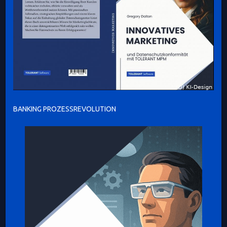
BANKING PROZESSREVOLUTION