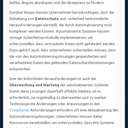
helfen, Ängste abzubauen und die Akzeptanz zu fördern.
Darüber hinaus müssen Unternehmen berücksichtigen, dass die
Einhaltung von
Datenschutz
und -sicherheit herkömmliche
Herausforderungen darstellt, die durch Automatisierung noch
komplexer werden können. Automatisierte Systeme müssen
strenge Sicherheitsprotokolle implementieren, um
sicherzustellen, dass vertrauliche Daten nicht gefährdet werden.
Dazu gehört auch, dass Unternehmen sicherstellen müssen, dass
die von den Automatisierungslösungen gespeicherten und
verarbeiteten Daten den geltenden Datenschutzbestimmungen
entsprechen.
Eine der kritischsten Herausforderungen ist auch die
Überwachung und Wartung
der automatisierten Systeme.
Damit diese Lösungen dauerhaft effektiv bleiben, ist es
erforderlich, sie regelmäßig zu überwachen und zu warten.
Technologische Änderungen oder Anpassungen in den
Compliance
-Anforderungen erfordern oft eine Aktualisierung der
Automatisierungslösungen. Unternehmen müssen daher
Ressourcen bereitstellen, um sicherzustellen, dass ihre Systeme