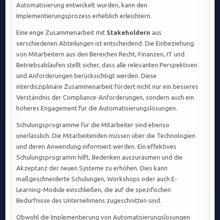
Automatisierung entwickelt wurden, kann den
Implementierungsprozess erheblich erleichtern.
Eine enge Zusammenarbeit mit
Stakeholdern
aus
verschiedenen Abteilungen ist entscheidend. Die Einbeziehung
von Mitarbeitern aus den Bereichen Recht, Finanzen, IT und
Betriebsabläufen stellt sicher, dass alle relevanten Perspektiven
und Anforderungen berücksichtigt werden. Diese
interdisziplinäre Zusammenarbeit fördert nicht nur ein besseres
Verständnis der Compliance-Anforderungen, sondern auch ein
höheres Engagement für die Automatisierungslösungen.
Schulungsprogramme für die Mitarbeiter sind ebenso
unerlässlich. Die Mitarbeitenden müssen über die Technologien
und deren Anwendung informiert werden. Ein effektives
Schulungsprogramm hilft, Bedenken auszuräumen und die
Akzeptanz der neuen Systeme zu erhöhen. Dies kann
maßgeschneiderte Schulungen, Workshops oder auch E-
Learning-Module einschließen, die auf die spezifischen
Bedürfnisse des Unternehmens zugeschnitten sind.
Obwohl die Implementierung von Automatisierungslösungen