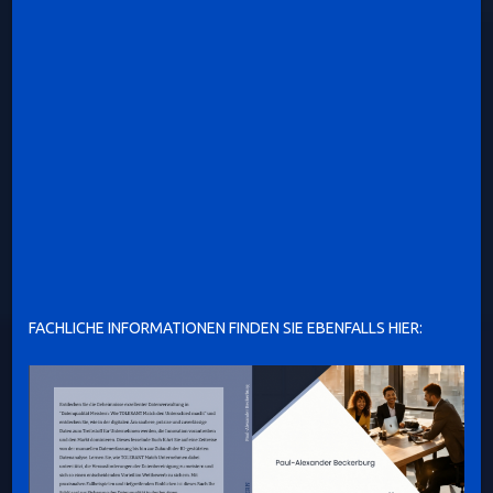
FACHLICHE INFORMATIONEN FINDEN SIE EBENFALLS HIER: