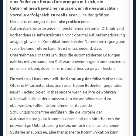
eine Reihe von Herausforderungen mit sich, die
Unternehmen bewältigen müssen, um die gewünschten
Vorteile erfolgreich zu realisieren.
Eine der größten
Herausforderungen ist die
Integration
neuer
Automatisierungslösungen in bestehende Systeme. Oftmals sind
vorhandene IT-Infrastrukturen nicht optimal auf Automatisierung
ausgelegt, was zu Komplikationen bei der Datenübertragung und
-verarbeitung führen kann. Es ist entscheidend, dass
Unternehmen sicherstellen, dass die automatisierten Lösungen
nahtlos mit vorhandenen Softwareanwendungen kommunizieren,
um einen reibungslosen Informationsfluss zu gewährleisten.
Ein weiteres Hindernis stellt die
Schulung der Mitarbeiter
dar.
Oft sind Mitarbeiter skeptisch oder haben Bedenken gegenüber
neuen Technologien, insbesondere wenn sie ihre gewohnten
Arbeitsabläufe ändern müssen. Um diesen Widerstand zu
überwinden, sollten Unternehmen umfassende
Schulungsprogramme einführen, die die Vorteile der
Automatisierung klar kommunizieren und den Mitarbeitern die
notwendige Unterstützung bieten, um sich sicher an die neuen
Systeme anzupassen. Eine transparente Kommunikation kann