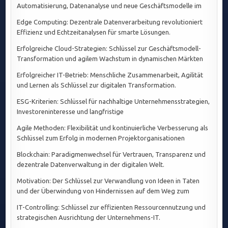
Automatisierung, Datenanalyse und neue Geschäftsmodelle im
Edge Computing: Dezentrale Datenverarbeitung revolutioniert
Effizienz und Echtzeitanalysen für smarte Lösungen.
Erfolgreiche Cloud-Strategien: Schlüssel zur Geschäftsmodell-
Transformation und agilem Wachstum in dynamischen Märkten
Erfolgreicher IT-Betrieb: Menschliche Zusammenarbeit, Agilität
und Lernen als Schlüssel zur digitalen Transformation.
ESG-Kriterien: Schlüssel für nachhaltige Unternehmensstrategien,
Investoreninteresse und langfristige
Agile Methoden: Flexibilität und kontinuierliche Verbesserung als
Schlüssel zum Erfolg in modernen Projektorganisationen
Blockchain: Paradigmenwechsel für Vertrauen, Transparenz und
dezentrale Datenverwaltung in der digitalen Welt.
Motivation: Der Schlüssel zur Verwandlung von Ideen in Taten
und der Überwindung von Hindernissen auf dem Weg zum
IT-Controlling: Schlüssel zur effizienten Ressourcennutzung und
strategischen Ausrichtung der Unternehmens-IT.