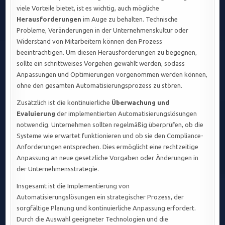
viele Vorteile bietet, ist es wichtig, auch mögliche
Herausforderungen
im Auge zu behalten. Technische
Probleme, Veränderungen in der Unternehmenskultur oder
Widerstand von Mitarbeitern können den Prozess
beeinträchtigen. Um diesen Herausforderungen zu begegnen,
sollte ein schrittweises Vorgehen gewählt werden, sodass
Anpassungen und Optimierungen vorgenommen werden können,
ohne den gesamten Automatisierungsprozess zu stören.
Zusätzlich ist die kontinuierliche
Überwachung und
Evaluierung
der implementierten Automatisierungslösungen
notwendig. Unternehmen sollten regelmäßig überprüfen, ob die
Systeme wie erwartet funktionieren und ob sie den Compliance-
Anforderungen entsprechen. Dies ermöglicht eine rechtzeitige
Anpassung an neue gesetzliche Vorgaben oder Änderungen in
der Unternehmensstrategie.
Insgesamt ist die Implementierung von
Automatisierungslösungen ein strategischer Prozess, der
sorgfältige Planung und kontinuierliche Anpassung erfordert.
Durch die Auswahl geeigneter Technologien und die