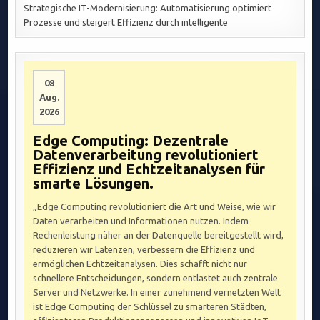
Strategische IT-Modernisierung: Automatisierung optimiert
Prozesse und steigert Effizienz durch intelligente
08
Aug.
2026
Edge Computing: Dezentrale
Datenverarbeitung revolutioniert
Effizienz und Echtzeitanalysen für
smarte Lösungen.
„Edge Computing revolutioniert die Art und Weise, wie wir
Daten verarbeiten und Informationen nutzen. Indem
Rechenleistung näher an der Datenquelle bereitgestellt wird,
reduzieren wir Latenzen, verbessern die Effizienz und
ermöglichen Echtzeitanalysen. Dies schafft nicht nur
schnellere Entscheidungen, sondern entlastet auch zentrale
Server und Netzwerke. In einer zunehmend vernetzten Welt
ist Edge Computing der Schlüssel zu smarteren Städten,