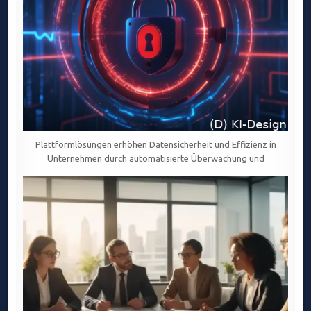
Plattformlösungen erhöhen Datensicherheit und Effizienz in
Unternehmen durch automatisierte Überwachung und