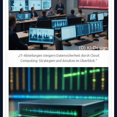
„IT-Abteilungen steigern Datensicherheit durch Cloud
Computing: Strategien und Ansätze im Überblick.“