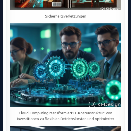
Sicherheitsverletzungen
Cloud Computing transformiert IT-Kostenstruktur: Von
Investitionen zu flexiblen Betriebskosten und optimierter