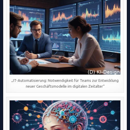
„IT-Automatisierung: Notwendigkeit für Teams zur Entwicklung
neuer Geschäftsmodelle im digitalen Zeitalter“