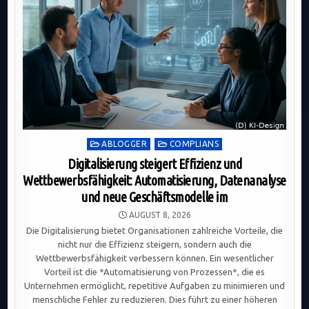
Posted
ABLOGGER
COMPLIANS
in
Digitalisierung steigert Effizienz und
Wettbewerbsfähigkeit: Automatisierung, Datenanalyse
und neue Geschäftsmodelle im
AUGUST 8, 2026
Die Digitalisierung bietet Organisationen zahlreiche Vorteile, die
nicht nur die Effizienz steigern, sondern auch die
Wettbewerbsfähigkeit verbessern können. Ein wesentlicher
Vorteil ist die *Automatisierung von Prozessen*, die es
Unternehmen ermöglicht, repetitive Aufgaben zu minimieren und
menschliche Fehler zu reduzieren. Dies führt zu einer höheren