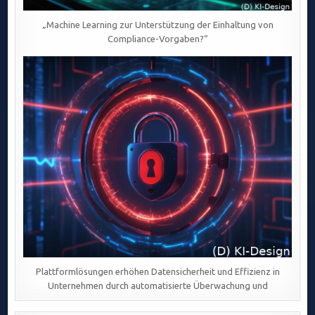
„Machine Learning zur Unterstützung der Einhaltung von
Compliance-Vorgaben?“
Plattformlösungen erhöhen Datensicherheit und Effizienz in
Unternehmen durch automatisierte Überwachung und