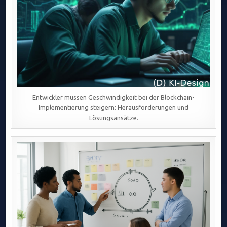
Entwickler müssen Geschwindigkeit bei der Blockchain-
Implementierung steigern: Herausforderungen und
Lösungsansätze.