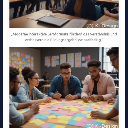
„Moderne interaktive Lernformate fördern das Verständnis und
verbessern die Bildungsergebnisse nachhaltig.“