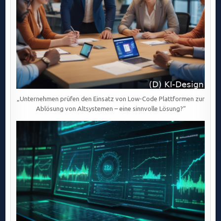
„Unternehmen prüfen den Einsatz von Low-Code Plattformen zur
Ablösung von Altsystemen – eine sinnvolle Lösung?“