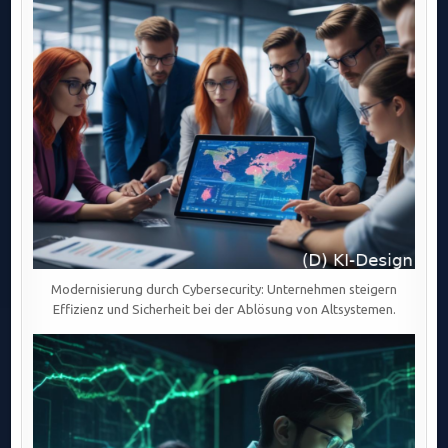
Modernisierung durch Cybersecurity: Unternehmen steigern
Effizienz und Sicherheit bei der Ablösung von Altsystemen.