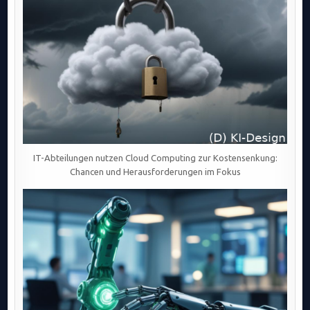
IT-Abteilungen nutzen Cloud Computing zur Kostensenkung:
Chancen und Herausforderungen im Fokus