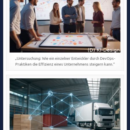
„Untersuchung: Wie ein einzelner Entwickler durch DevOps-
Praktiken die Effizienz eines Unternehmens steigern kann.“