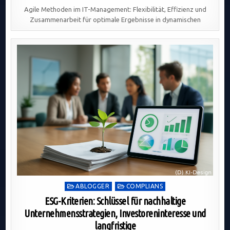
Agile Methoden im IT-Management: Flexibilität, Effizienz und
Zusammenarbeit für optimale Ergebnisse in dynamischen
Posted
ABLOGGER
COMPLIANS
in
ESG-Kriterien: Schlüssel für nachhaltige
Unternehmensstrategien, Investoreninteresse und
langfristige