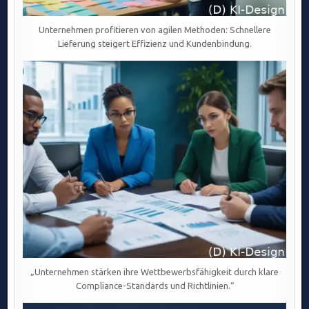
Unternehmen profitieren von agilen Methoden: Schnellere
Lieferung steigert Effizienz und Kundenbindung.
„Unternehmen stärken ihre Wettbewerbsfähigkeit durch klare
Compliance-Standards und Richtlinien.“