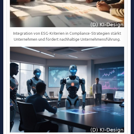
Integration von ESG-Kriterien in Compliance-Strategien stärkt
Unternehmen und fördert nachhaltige Unternehmensführung.