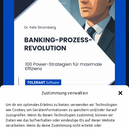
Zustimmung verwalten
Um dir ein optimales Erlebnis zu bieten, verwenden wir Technologien
wie Cookies, um Geräteinformationen zu speichern und/oder darauf
zuzugreifen. Wenn du diesen Technologien zustimmst, können wir
Daten wie das Surfverhalten oder eindeutige IDs auf dieser Website
verarbeiten. Wenn du deine Zustimmung nicht erteilst oder