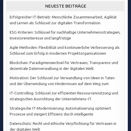
NEUESTE BEITRÄGE
Erfolgreicher IT-Betrieb: Menschliche Zusammenarbeit, Agilität
und Lernen als Schlüssel zur digitalen Transformation.
ESG-Kriterien: Schlüssel für nachhaltige Unternehmensstrategien,
Investoreninteresse und langfristige
Agile Methoden: Flexibilität und kontinuierliche Verbesserung als
Schlüssel zum Erfolg in modernen Projektorganisationen
Blockchain: Paradigmenwechsel für Vertrauen, Transparenz und
dezentrale Datenverwaltung in der digitalen Welt.
Motivation: Der Schlüssel zur Verwandlung von Ideen in Taten
und der Überwindung von Hindernissen auf dem Weg zum
IT-Controlling: Schlüssel zur effizienten Ressourcennutzung und
strategischen Ausrichtung der Unternehmens-IT.
Strategische IT-Modernisierung: Automatisierung optimiert
Prozesse und steigert Effizienz durch intelligente
Datenschutz: Recht und ethische Verpflichtung für Vertrauen in
der digitalen Welt