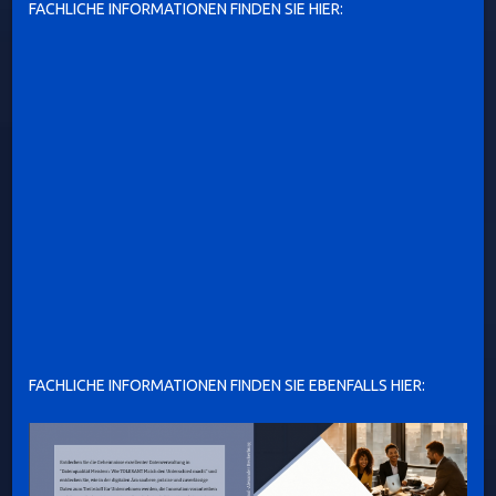
FACHLICHE INFORMATIONEN FINDEN SIE HIER:
FACHLICHE INFORMATIONEN FINDEN SIE EBENFALLS HIER: