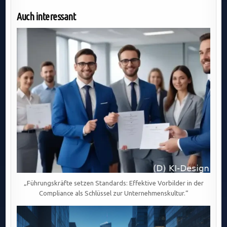
Auch interessant
„Führungskräfte setzen Standards: Effektive Vorbilder in der
Compliance als Schlüssel zur Unternehmenskultur.“