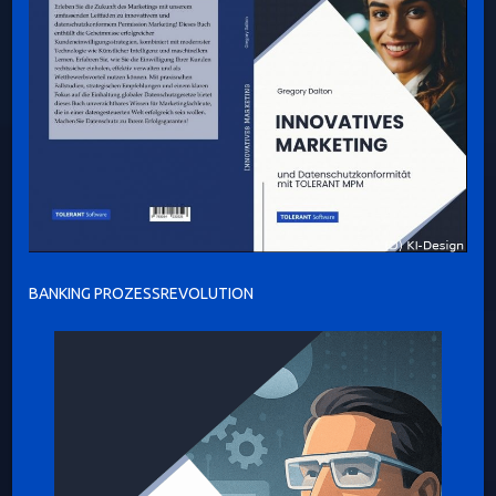
BANKING PROZESSREVOLUTION