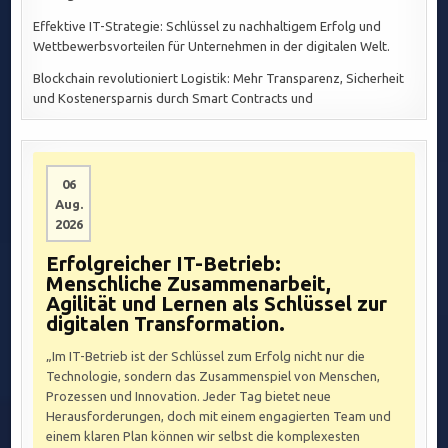
Effektive IT-Strategie: Schlüssel zu nachhaltigem Erfolg und
Wettbewerbsvorteilen für Unternehmen in der digitalen Welt.
Blockchain revolutioniert Logistik: Mehr Transparenz, Sicherheit
und Kostenersparnis durch Smart Contracts und
06
Aug.
2026
Erfolgreicher IT-Betrieb:
Menschliche Zusammenarbeit,
Agilität und Lernen als Schlüssel zur
digitalen Transformation.
„Im IT-Betrieb ist der Schlüssel zum Erfolg nicht nur die
Technologie, sondern das Zusammenspiel von Menschen,
Prozessen und Innovation. Jeder Tag bietet neue
Herausforderungen, doch mit einem engagierten Team und
einem klaren Plan können wir selbst die komplexesten