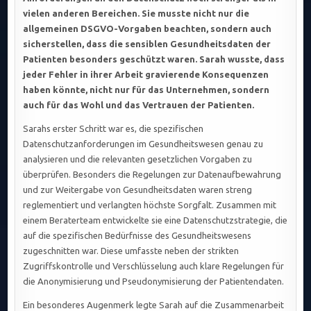
vielen anderen Bereichen. Sie musste nicht nur die
allgemeinen DSGVO-Vorgaben beachten, sondern auch
sicherstellen, dass die sensiblen Gesundheitsdaten der
Patienten besonders geschützt waren. Sarah wusste, dass
jeder Fehler in ihrer Arbeit gravierende Konsequenzen
haben könnte, nicht nur für das Unternehmen, sondern
auch für das Wohl und das Vertrauen der Patienten.
Sarahs erster Schritt war es, die spezifischen
Datenschutzanforderungen im Gesundheitswesen genau zu
analysieren und die relevanten gesetzlichen Vorgaben zu
überprüfen. Besonders die Regelungen zur Datenaufbewahrung
und zur Weitergabe von Gesundheitsdaten waren streng
reglementiert und verlangten höchste Sorgfalt. Zusammen mit
einem Beraterteam entwickelte sie eine Datenschutzstrategie, die
auf die spezifischen Bedürfnisse des Gesundheitswesens
zugeschnitten war. Diese umfasste neben der strikten
Zugriffskontrolle und Verschlüsselung auch klare Regelungen für
die Anonymisierung und Pseudonymisierung der Patientendaten.
Ein besonderes Augenmerk legte Sarah auf die Zusammenarbeit