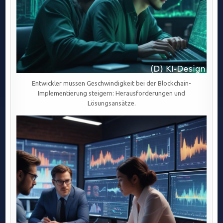
Entwickler müssen Geschwindigkeit bei der Blockchain-
Implementierung steigern: Herausforderungen und
Lösungsansätze.