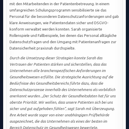
mit den Mitarbeitenden in der Patientenbetreuung. In einem
umfangreichen Schulungsprogramm sensibilisierte sie das
Personal für die besonderen Datenschutzanforderungen und gab
klare Anweisungen, wie Patientendaten sicher und DSGVO-
konform verwaltet werden konnten. Sarah organisierte
Rollenspiele und Fallbeispiele, bei denen das Personal alltägliche
Datenschutzfragen und den Umgang mit Patientenanfragen zur
Datensicherheit praxisnah durchspielte.
Durch die Umsetzung dieser Strategien konnte Sarah das
Vertrauen der Patienten stärken und sicherstellen, dass das
Unternehmen alle branchenspezifischen Anforderungen im
Gesundheitswesen erfüllte. Die strategische Ausrichtung auf die
Bedürfnisse des Gesundheitsbereichs führte dazu, dass die
Datenschutzprozesse innerhalb des Unternehmens als vorbildlich
anerkannt wurden. „Der Schutz der Gesundheitsdaten hat für uns
oberste Priorität. Wir wollen, dass unsere Patienten sich bei uns
sicher und gut aufgehoben fühlen“, sagt Sarah mit Überzeugung.
Ihre Arbeit wurde sogar von einer unabhängigen Prüfbehörde
ausgezeichnet, die das Unternehmen als eines der besten im
Bereich Datenschutz im Gesundheitswesen bewertete.