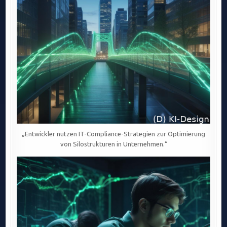
„Entwickler nutzen IT-Compliance-Strategien zur Optimierung
von Silostrukturen in Unternehmen.“