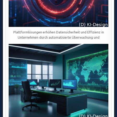
Plattformlösungen erhöhen Datensicherheit und Effizienz in
Unternehmen durch automatisierte Überwachung und