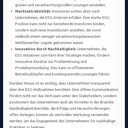
grünen und verantwortungsvollen Lösungen einstellen.
Marktattraktivität:
Investoren suchen aktiv nach
Unternehmen, die ESG-Kriterien erfüllen. Eine starke ESG-
Position kann nicht nur bestehende Investoren binden,
sondern auch neue Investitionen anziehen, die sonst
vielleicht einem weniger verantwortungsbewussten
Wettbewerber zugute gekommen wären.
Innovation durch Nachhaltigkeit:
Unternehmen, die
ESG-Initiativen zum Kern ihrer Strategie machen, fördern
innovative Ansätze zur Problemlösung und
Produktentwicklung. Dies kann zu effizienteren
Betriebsabläufen und kostensparenden Lösungen führen.
Darüber hinaus ist es wichtig, dass Unternehmen transparent
über ihre ESG-Maßnahmen berichten. Eine offene Kommunikation
fördert nicht nur das Vertrauen unter den Stakeholdern, sondern
positioniert das Unternehmen auch als Vorreiter in der Branche.
Nachhaltigkeitsberichte, die Erfolge und Herausforderungen
offen darlegen, können als wertvolles Werkzeug verwendet
werden, um das Engagement des Unternehmens für nachhaltige
Praktiken zu belegen.