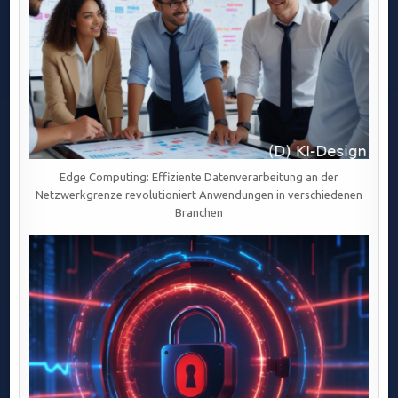
Edge Computing: Effiziente Datenverarbeitung an der
Netzwerkgrenze revolutioniert Anwendungen in verschiedenen
Branchen