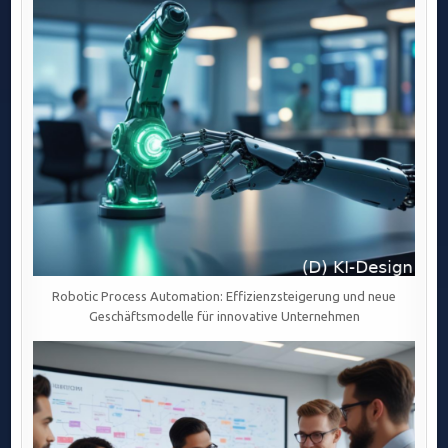
Robotic Process Automation: Effizienzsteigerung und neue
Geschäftsmodelle für innovative Unternehmen