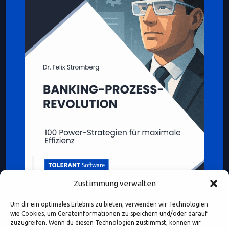
Zustimmung verwalten
Um dir ein optimales Erlebnis zu bieten, verwenden wir Technologien
wie Cookies, um Geräteinformationen zu speichern und/oder darauf
zuzugreifen. Wenn du diesen Technologien zustimmst, können wir