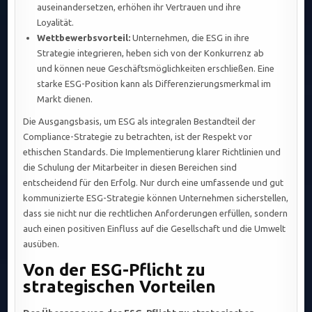
auseinandersetzen, erhöhen ihr Vertrauen und ihre
Loyalität.
Wettbewerbsvorteil:
Unternehmen, die ESG in ihre
Strategie integrieren, heben sich von der Konkurrenz ab
und können neue Geschäftsmöglichkeiten erschließen. Eine
starke ESG-Position kann als Differenzierungsmerkmal im
Markt dienen.
Die Ausgangsbasis, um ESG als integralen Bestandteil der
Compliance-Strategie zu betrachten, ist der Respekt vor
ethischen Standards. Die Implementierung klarer Richtlinien und
die Schulung der Mitarbeiter in diesen Bereichen sind
entscheidend für den Erfolg. Nur durch eine umfassende und gut
kommunizierte ESG-Strategie können Unternehmen sicherstellen,
dass sie nicht nur die rechtlichen Anforderungen erfüllen, sondern
auch einen positiven Einfluss auf die Gesellschaft und die Umwelt
ausüben.
Von der ESG-Pflicht zu
strategischen Vorteilen