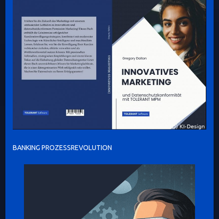
BANKING PROZESSREVOLUTION