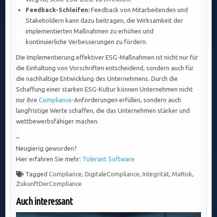
Feedback-Schleifen:
Feedback von Mitarbeitenden und
Stakeholdern kann dazu beitragen, die Wirksamkeit der
implementierten Maßnahmen zu erhöhen und
kontinuierliche Verbesserungen zu fördern.
Die Implementierung effektiver ESG-Maßnahmen ist nicht nur für
die Einhaltung von Vorschriften entscheidend, sondern auch für
die nachhaltige Entwicklung des Unternehmens. Durch die
Schaffung einer starken ESG-Kultur können Unternehmen nicht
nur ihre
Compliance
-Anforderungen erfüllen, sondern auch
langfristige Werte schaffen, die das Unternehmen stärker und
wettbewerbsfähiger machen.
–
Neugierig geworden?
Hier erfahren Sie mehr:
Tolerant Software
Tagged
Compliance
,
DigitaleCompliance
,
Integrität
,
MaRisk
,
ZukunftDerCompliance
Auch interessant