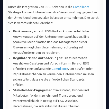
Durch die Integration von ESG-Kriterien in die
Compliance
-
Strategie können Unternehmen ihre Verantwortung gegenüber
der Umwelt und den sozialen Belangen ernst nehmen. Dies zeigt
sich in verschiedenen Bereichen:
Risikomanagement:
ESG-Risiken können erhebliche
Auswirkungen auf den Unternehmenswert haben. Eine
proaktive Identifikation und das Management dieser
Risiken ermöglichen Unternehmen, rechtzeitig auf
Herausforderungen zu reagieren.
Regulatorische Anforderungen:
Die zunehmende
Anzahl von Gesetzen und Vorschriften im Bereich ESG
erfordert eine umfassende
Compliance
, um Strafen oder
Reputationsschäden zu vermeiden. Unternehmen müssen
sicherstellen, dass sie die erforderlichen Standards
erfüllen.
Stakeholder-Engagement:
Investoren, Kunden und
Mitarbeiter fordern zunehmend Transparenz und
Verantwortlichkeit in Bezug auf ESG-Aspekte.
Unternehmen, die sich aktiv mit diesen Themen