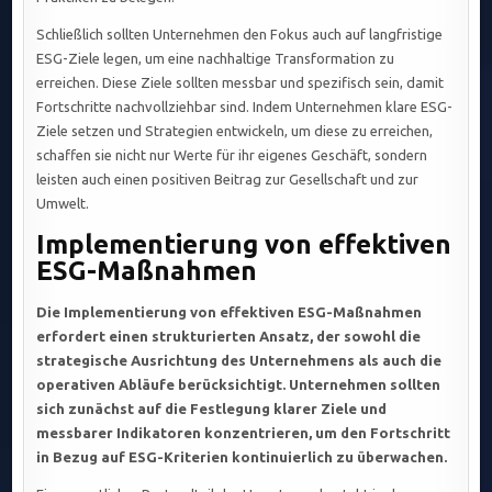
Schließlich sollten Unternehmen den Fokus auch auf langfristige
ESG-Ziele legen, um eine nachhaltige Transformation zu
erreichen. Diese Ziele sollten messbar und spezifisch sein, damit
Fortschritte nachvollziehbar sind. Indem Unternehmen klare ESG-
Ziele setzen und Strategien entwickeln, um diese zu erreichen,
schaffen sie nicht nur Werte für ihr eigenes Geschäft, sondern
leisten auch einen positiven Beitrag zur Gesellschaft und zur
Umwelt.
Implementierung von effektiven
ESG-Maßnahmen
Die Implementierung von effektiven ESG-Maßnahmen
erfordert einen strukturierten Ansatz, der sowohl die
strategische Ausrichtung des Unternehmens als auch die
operativen Abläufe berücksichtigt. Unternehmen sollten
sich zunächst auf die Festlegung klarer Ziele und
messbarer Indikatoren konzentrieren, um den Fortschritt
in Bezug auf ESG-Kriterien kontinuierlich zu überwachen.