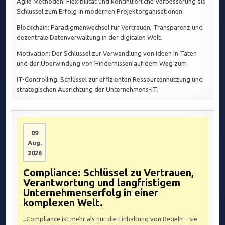
Agile Methoden: Flexibilität und kontinuierliche Verbesserung als
Schlüssel zum Erfolg in modernen Projektorganisationen
Blockchain: Paradigmenwechsel für Vertrauen, Transparenz und
dezentrale Datenverwaltung in der digitalen Welt.
Motivation: Der Schlüssel zur Verwandlung von Ideen in Taten
und der Überwindung von Hindernissen auf dem Weg zum
IT-Controlling: Schlüssel zur effizienten Ressourcennutzung und
strategischen Ausrichtung der Unternehmens-IT.
09
Aug.
2026
Compliance: Schlüssel zu Vertrauen,
Verantwortung und langfristigem
Unternehmenserfolg in einer
komplexen Welt.
„Compliance ist mehr als nur die Einhaltung von Regeln – sie