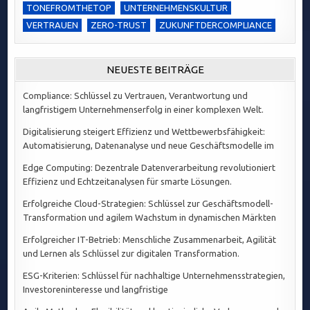
TONEFROMTHETOP
UNTERNEHMENSKULTUR
VERTRAUEN
ZERO-TRUST
ZUKUNFTDERCOMPLIANCE
NEUESTE BEITRÄGE
Compliance: Schlüssel zu Vertrauen, Verantwortung und
langfristigem Unternehmenserfolg in einer komplexen Welt.
Digitalisierung steigert Effizienz und Wettbewerbsfähigkeit:
Automatisierung, Datenanalyse und neue Geschäftsmodelle im
Edge Computing: Dezentrale Datenverarbeitung revolutioniert
Effizienz und Echtzeitanalysen für smarte Lösungen.
Erfolgreiche Cloud-Strategien: Schlüssel zur Geschäftsmodell-
Transformation und agilem Wachstum in dynamischen Märkten
Erfolgreicher IT-Betrieb: Menschliche Zusammenarbeit, Agilität
und Lernen als Schlüssel zur digitalen Transformation.
ESG-Kriterien: Schlüssel für nachhaltige Unternehmensstrategien,
Investoreninteresse und langfristige