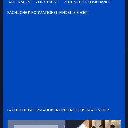
VERTRAUEN
ZERO-TRUST
ZUKUNFTDERCOMPLIANCE
FACHLICHE INFORMATIONEN FINDEN SIE HIER:
FACHLICHE INFORMATIONEN FINDEN SIE EBENFALLS HIER: