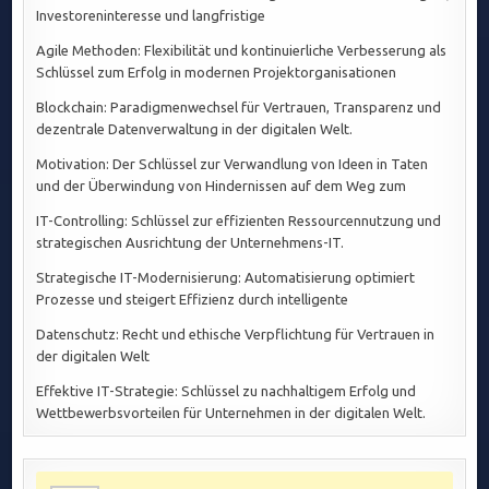
Investoreninteresse und langfristige
Agile Methoden: Flexibilität und kontinuierliche Verbesserung als
Schlüssel zum Erfolg in modernen Projektorganisationen
Blockchain: Paradigmenwechsel für Vertrauen, Transparenz und
dezentrale Datenverwaltung in der digitalen Welt.
Motivation: Der Schlüssel zur Verwandlung von Ideen in Taten
und der Überwindung von Hindernissen auf dem Weg zum
IT-Controlling: Schlüssel zur effizienten Ressourcennutzung und
strategischen Ausrichtung der Unternehmens-IT.
Strategische IT-Modernisierung: Automatisierung optimiert
Prozesse und steigert Effizienz durch intelligente
Datenschutz: Recht und ethische Verpflichtung für Vertrauen in
der digitalen Welt
Effektive IT-Strategie: Schlüssel zu nachhaltigem Erfolg und
Wettbewerbsvorteilen für Unternehmen in der digitalen Welt.