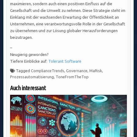
maximieren, sondern auch einen positiven Einfluss auf die
Gesellschaft und die Umwelt zu nehmen. Diese Strategie steht im
Einklang mit der wachsenden Erwartung der Öffentlichkeit an
Unternehmen, eine verantwortungsvolle Rolle in der Gesellschaft
zu übernehmen und zur Lösung globaler Herausforderungen
beizutragen.
–
Neugierig geworden?
Tiefere Einblicke auf:
Tolerant Software
Tagged
ComplianceTrends
,
Governance
,
MaRisk
,
Prozessautomatisierung
,
ToneFromTheTop
Auch interessant