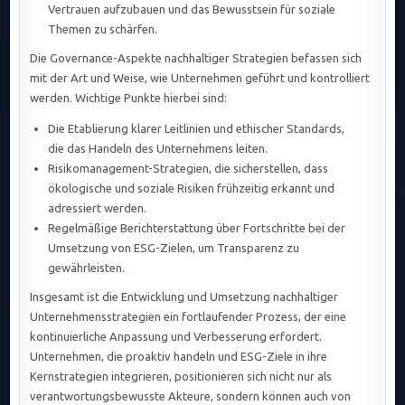
Vertrauen aufzubauen und das Bewusstsein für soziale
Themen zu schärfen.
Die Governance-Aspekte nachhaltiger Strategien befassen sich
mit der Art und Weise, wie Unternehmen geführt und kontrolliert
werden. Wichtige Punkte hierbei sind:
Die Etablierung klarer Leitlinien und ethischer Standards,
die das Handeln des Unternehmens leiten.
Risikomanagement-Strategien, die sicherstellen, dass
ökologische und soziale Risiken frühzeitig erkannt und
adressiert werden.
Regelmäßige Berichterstattung über Fortschritte bei der
Umsetzung von ESG-Zielen, um Transparenz zu
gewährleisten.
Insgesamt ist die Entwicklung und Umsetzung nachhaltiger
Unternehmensstrategien ein fortlaufender Prozess, der eine
kontinuierliche Anpassung und Verbesserung erfordert.
Unternehmen, die proaktiv handeln und ESG-Ziele in ihre
Kernstrategien integrieren, positionieren sich nicht nur als
verantwortungsbewusste Akteure, sondern können auch von