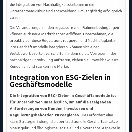
die Integration von Nachhaltigkeitskriterien in die
Unternehmenskultur sind entscheidend, um langfristig erfolgreich
zu sein.
Die Veränderungen in den regulatorischen Rahmenbedingungen
können auch neue Marktchancen eröffnen. Unternehmen, die
proaktiv auf diese Regulations reagieren und Nachhaltigkeit in
ihre Geschäftsmodelle integrieren, können sich einen
Wettbewerbsvorteil verschaffen. Indem sie als Vorreiter in der
nachhaltigen Entwicklung auftreten, ziehen sie umweltbewusste
Kunden an und stärken ihre Marke.
Integration von ESG-Zielen in
Geschäftsmodelle
Die Integration von ESG-Zielen in Geschäftsmodelle ist
für Unternehmen unerlässlich, um auf die steigenden
Anforderungen von Kunden, Investoren und
Regulierungsbehörden zu reagieren.
Dies erfordert eine
klare Strategiefindung, die über traditionelle Geschäftsansätze
hinausgeht und ökologische, soziale und Governance-Aspekte in