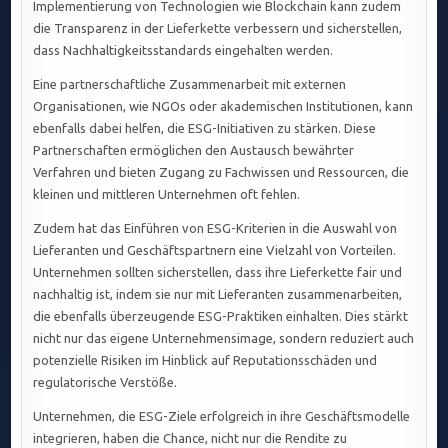
Implementierung von Technologien wie Blockchain kann zudem
die Transparenz in der Lieferkette verbessern und sicherstellen,
dass Nachhaltigkeitsstandards eingehalten werden.
Eine partnerschaftliche Zusammenarbeit mit externen
Organisationen, wie NGOs oder akademischen Institutionen, kann
ebenfalls dabei helfen, die ESG-Initiativen zu stärken. Diese
Partnerschaften ermöglichen den Austausch bewährter
Verfahren und bieten Zugang zu Fachwissen und Ressourcen, die
kleinen und mittleren Unternehmen oft fehlen.
Zudem hat das Einführen von ESG-Kriterien in die Auswahl von
Lieferanten und Geschäftspartnern eine Vielzahl von Vorteilen.
Unternehmen sollten sicherstellen, dass ihre Lieferkette fair und
nachhaltig ist, indem sie nur mit Lieferanten zusammenarbeiten,
die ebenfalls überzeugende ESG-Praktiken einhalten. Dies stärkt
nicht nur das eigene Unternehmensimage, sondern reduziert auch
potenzielle Risiken im Hinblick auf Reputationsschäden und
regulatorische Verstöße.
Unternehmen, die ESG-Ziele erfolgreich in ihre Geschäftsmodelle
integrieren, haben die Chance, nicht nur die Rendite zu