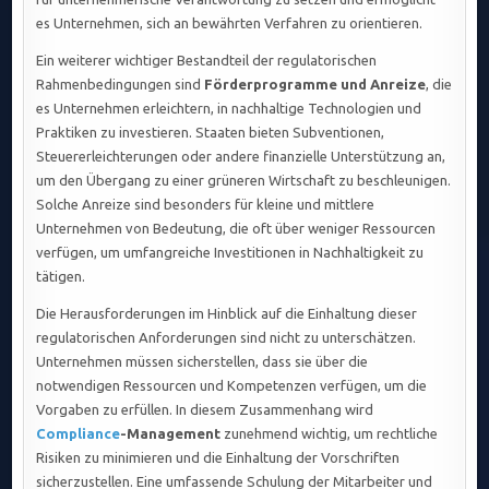
es Unternehmen, sich an bewährten Verfahren zu orientieren.
Ein weiterer wichtiger Bestandteil der regulatorischen
Rahmenbedingungen sind
Förderprogramme und Anreize
, die
es Unternehmen erleichtern, in nachhaltige Technologien und
Praktiken zu investieren. Staaten bieten Subventionen,
Steuererleichterungen oder andere finanzielle Unterstützung an,
um den Übergang zu einer grüneren Wirtschaft zu beschleunigen.
Solche Anreize sind besonders für kleine und mittlere
Unternehmen von Bedeutung, die oft über weniger Ressourcen
verfügen, um umfangreiche Investitionen in Nachhaltigkeit zu
tätigen.
Die Herausforderungen im Hinblick auf die Einhaltung dieser
regulatorischen Anforderungen sind nicht zu unterschätzen.
Unternehmen müssen sicherstellen, dass sie über die
notwendigen Ressourcen und Kompetenzen verfügen, um die
Vorgaben zu erfüllen. In diesem Zusammenhang wird
Compliance
-Management
zunehmend wichtig, um rechtliche
Risiken zu minimieren und die Einhaltung der Vorschriften
sicherzustellen. Eine umfassende Schulung der Mitarbeiter und