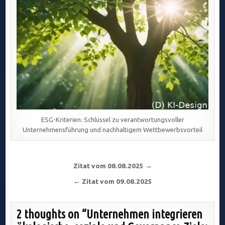
ESG-Kriterien: Schlüssel zu verantwortungsvoller
Unternehmensführung und nachhaltigem Wettbewerbsvorteil
Beitragsnavigation
Zitat vom 08.08.2025 →
← Zitat vom 09.08.2025
2 thoughts on “
Unternehmen integrieren