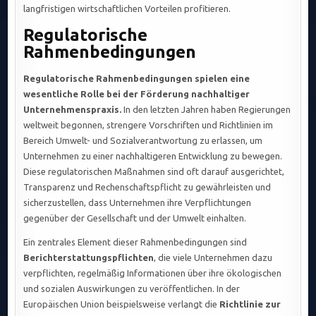
langfristigen wirtschaftlichen Vorteilen profitieren.
Regulatorische
Rahmenbedingungen
Regulatorische Rahmenbedingungen spielen eine
wesentliche Rolle bei der Förderung nachhaltiger
Unternehmenspraxis.
In den letzten Jahren haben Regierungen
weltweit begonnen, strengere Vorschriften und Richtlinien im
Bereich Umwelt- und Sozialverantwortung zu erlassen, um
Unternehmen zu einer nachhaltigeren Entwicklung zu bewegen.
Diese regulatorischen Maßnahmen sind oft darauf ausgerichtet,
Transparenz und Rechenschaftspflicht zu gewährleisten und
sicherzustellen, dass Unternehmen ihre Verpflichtungen
gegenüber der Gesellschaft und der Umwelt einhalten.
Ein zentrales Element dieser Rahmenbedingungen sind
Berichterstattungspflichten
, die viele Unternehmen dazu
verpflichten, regelmäßig Informationen über ihre ökologischen
und sozialen Auswirkungen zu veröffentlichen. In der
Europäischen Union beispielsweise verlangt die
Richtlinie zur