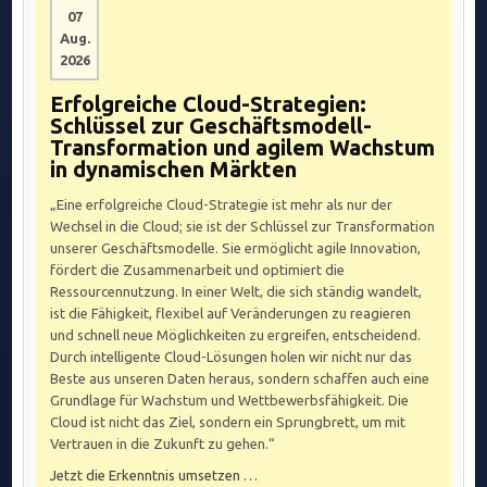
07
Aug.
2026
Erfolgreiche Cloud-Strategien:
Schlüssel zur Geschäftsmodell-
Transformation und agilem Wachstum
in dynamischen Märkten
„Eine erfolgreiche Cloud-Strategie ist mehr als nur der
Wechsel in die Cloud; sie ist der Schlüssel zur Transformation
unserer Geschäftsmodelle. Sie ermöglicht agile Innovation,
fördert die Zusammenarbeit und optimiert die
Ressourcennutzung. In einer Welt, die sich ständig wandelt,
ist die Fähigkeit, flexibel auf Veränderungen zu reagieren
und schnell neue Möglichkeiten zu ergreifen, entscheidend.
Durch intelligente Cloud-Lösungen holen wir nicht nur das
Beste aus unseren Daten heraus, sondern schaffen auch eine
Grundlage für Wachstum und Wettbewerbsfähigkeit. Die
Cloud ist nicht das Ziel, sondern ein Sprungbrett, um mit
Vertrauen in die Zukunft zu gehen.“
Jetzt die Erkenntnis umsetzen …