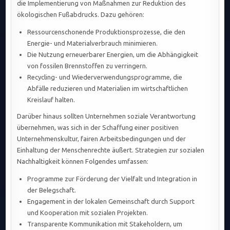
die Implementierung von Maßnahmen zur Reduktion des
ökologischen Fußabdrucks. Dazu gehören:
Ressourcenschonende Produktionsprozesse, die den
Energie- und Materialverbrauch minimieren.
Die Nutzung erneuerbarer Energien, um die Abhängigkeit
von fossilen Brennstoffen zu verringern.
Recycling- und Wiederverwendungsprogramme, die
Abfälle reduzieren und Materialien im wirtschaftlichen
Kreislauf halten.
Darüber hinaus sollten Unternehmen soziale Verantwortung
übernehmen, was sich in der Schaffung einer positiven
Unternehmenskultur, fairen Arbeitsbedingungen und der
Einhaltung der Menschenrechte äußert. Strategien zur sozialen
Nachhaltigkeit können Folgendes umfassen:
Programme zur Förderung der Vielfalt und Integration in
der Belegschaft.
Engagement in der lokalen Gemeinschaft durch Support
und Kooperation mit sozialen Projekten.
Transparente Kommunikation mit Stakeholdern, um