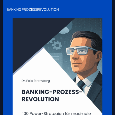
BANKING PROZESSREVOLUTION