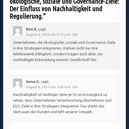
ökologische, soziale und Governance-Ziele:
Der Einfluss von Nachhaltigkeit und
Regulierung.
”
Ben K.
sagt:
August 8, 2025 um 4:15 a.m. Uhr
Unternehmen, die ökologische, soziale und Governance-Ziele
in ihre Strategien integrieren, stärken nicht nur ihre
Wettbewerbsfähigkeit, sondern tragen auch aktiv zur
nachhaltigen Entwicklung unserer Gesellschaft bei.
Anna G.
sagt:
August 8, 2025 um 5:04 a.m. Uhr
Nachhaltigkeit ist wichtiger denn je! Es ist ermutigend zu
sehen, dass Unternehmen Verantwortung übernehmen und
ESG-Ziele in ihre Strategien integrieren. Das stärkt das
Vertrauen der Kunden und hilft unserer Umwelt.