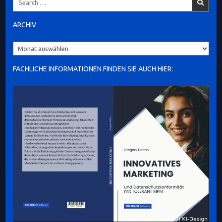
for:
ARCHIV
Archiv
FACHLICHE INFORMATIONEN FINDEN SIE AUCH HIER: