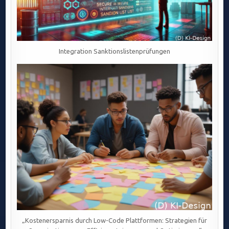
Integration Sanktionslistenprüfungen
„Kostenersparnis durch Low-Code Plattformen: Strategien für