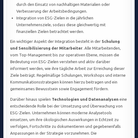
durch den Einsatz von nachhaltigen Materialien oder
Verbesserung der Arbeitsbedingungen.
Integration von ESG-Zielen in die jährlichen
Unternehmensziele, sodass diese gleichwertig mit
finanziellen Zielen betrachtet werden.
Ein wichtiger Aspekt der Integration besteht in der
Schulung
und Sensibilisierung der Mitarbeiter
. Alle Mitarbeitenden,
vom Top-Management bis zur operativen Ebene, müssen die
Bedeutung von ESG-Zielen verstehen und aktiv darüber
informiert werden, wie ihre tägliche Arbeit zur Erreichung dieser
Ziele beiträgt. Regelmäßige Schulungen, Workshops und interne
Kommunikationsstrategien können hierzu beitragen und ein
gemeinsames Bewusstsein sowie Engagement fördern.
Darüber hinaus spielen
Technologien und Datenanalysen
eine
entscheidende Rolle bei der Umsetzung und Überwachung von
ESG-Zielen. Unternehmen können moderne Analysetools
einsetzen, um ihre ökologischen Auswirkungen in Echtzeit zu
verfolgen, Fortschritte zu dokumentieren und gegebenenfalls
Anpassungen in der Strategie vorzunehmen. Die