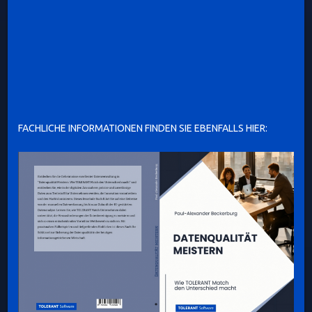
FACHLICHE INFORMATIONEN FINDEN SIE EBENFALLS HIER: