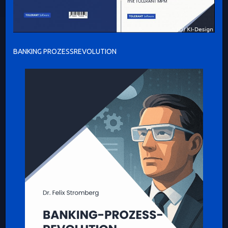
BANKING PROZESSREVOLUTION