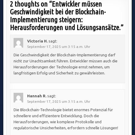
2 thoughts on “
Entwickler müssen
Geschwindigkeit bei der Blockchain-
Implementierung steigern:
Herausforderungen und Lösungsansätze.
”
Victoria H.
sagt:
September 17, 2025 um 3:15 a.m. Uhr
Die Geschwindigkeit der Blockchain-Implementierung darf
nicht zur Unachtsamkeit führen. Entwickler müssen auch die
Herausforderungen der Technologie ernst nehmen, um
langfristigen Erfolg und Sicherheit zu gewährleisten.
Hannah R.
sagt:
September 17, 2025 um 3:15 a.m. Uhr
Die Blockchain-Technologie bietet enormes Potenzial für
schnellere und effizientere Entwicklung. Doch die
Herausforderungen, wie komplexe Protokolle und
regulatorische Unsicherheiten, erfordern schnelle Lösungen!