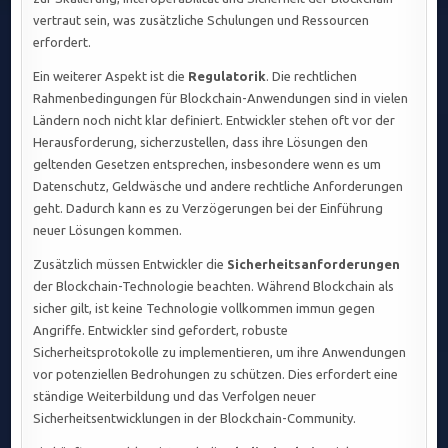
vertraut sein, was zusätzliche Schulungen und Ressourcen
erfordert.
Ein weiterer Aspekt ist die
Regulatorik
. Die rechtlichen
Rahmenbedingungen für Blockchain-Anwendungen sind in vielen
Ländern noch nicht klar definiert. Entwickler stehen oft vor der
Herausforderung, sicherzustellen, dass ihre Lösungen den
geltenden Gesetzen entsprechen, insbesondere wenn es um
Datenschutz, Geldwäsche und andere rechtliche Anforderungen
geht. Dadurch kann es zu Verzögerungen bei der Einführung
neuer Lösungen kommen.
Zusätzlich müssen Entwickler die
Sicherheitsanforderungen
der Blockchain-Technologie beachten. Während Blockchain als
sicher gilt, ist keine Technologie vollkommen immun gegen
Angriffe. Entwickler sind gefordert, robuste
Sicherheitsprotokolle zu implementieren, um ihre Anwendungen
vor potenziellen Bedrohungen zu schützen. Dies erfordert eine
ständige Weiterbildung und das Verfolgen neuer
Sicherheitsentwicklungen in der Blockchain-Community.