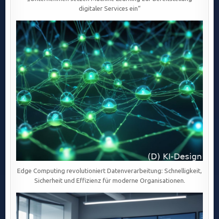
digitaler Services ein“
Edge Computing revolutioniert Datenverarbeitung: Schnelligkeit,
Sicherheit und Effizienz für moderne Organisationen.