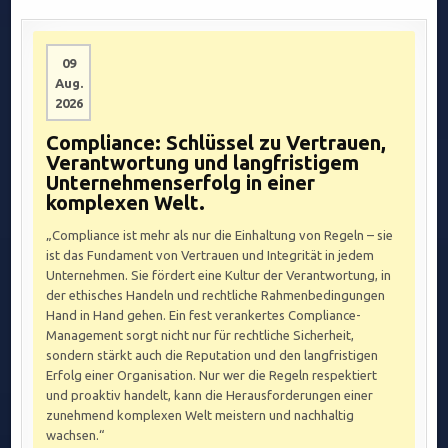
09
Aug.
2026
Compliance: Schlüssel zu Vertrauen,
Verantwortung und langfristigem
Unternehmenserfolg in einer
komplexen Welt.
„Compliance ist mehr als nur die Einhaltung von Regeln – sie
ist das Fundament von Vertrauen und Integrität in jedem
Unternehmen. Sie fördert eine Kultur der Verantwortung, in
der ethisches Handeln und rechtliche Rahmenbedingungen
Hand in Hand gehen. Ein fest verankertes Compliance-
Management sorgt nicht nur für rechtliche Sicherheit,
sondern stärkt auch die Reputation und den langfristigen
Erfolg einer Organisation. Nur wer die Regeln respektiert
und proaktiv handelt, kann die Herausforderungen einer
zunehmend komplexen Welt meistern und nachhaltig
wachsen.“