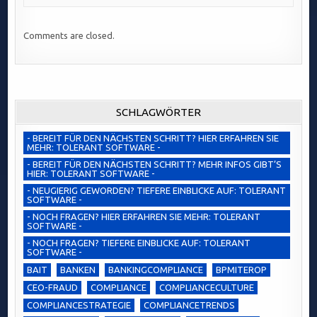
Comments are closed.
SCHLAGWÖRTER
- BEREIT FÜR DEN NÄCHSTEN SCHRITT? HIER ERFAHREN SIE
MEHR: TOLERANT SOFTWARE -
- BEREIT FÜR DEN NÄCHSTEN SCHRITT? MEHR INFOS GIBT’S
HIER: TOLERANT SOFTWARE -
- NEUGIERIG GEWORDEN? TIEFERE EINBLICKE AUF: TOLERANT
SOFTWARE -
- NOCH FRAGEN? HIER ERFAHREN SIE MEHR: TOLERANT
SOFTWARE -
- NOCH FRAGEN? TIEFERE EINBLICKE AUF: TOLERANT
SOFTWARE -
BAIT
BANKEN
BANKINGCOMPLIANCE
BPMITEROP
CEO-FRAUD
COMPLIANCE
COMPLIANCECULTURE
COMPLIANCESTRATEGIE
COMPLIANCETRENDS