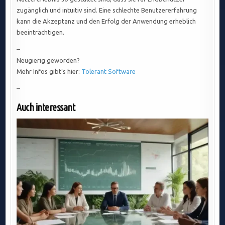
zugänglich und intuitiv sind. Eine schlechte Benutzererfahrung
kann die Akzeptanz und den Erfolg der Anwendung erheblich
beeinträchtigen.
–
Neugierig geworden?
Mehr Infos gibt’s hier:
Tolerant Software
–
Auch interessant