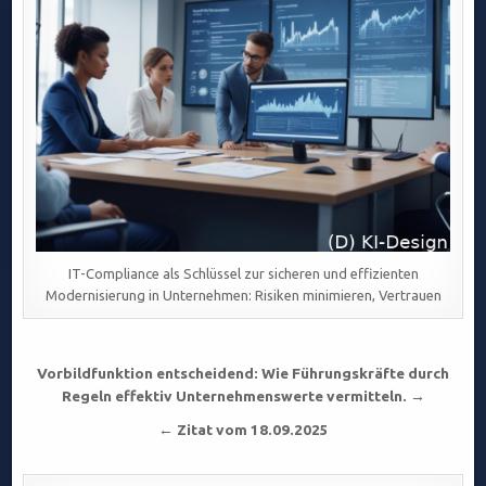
IT-Compliance als Schlüssel zur sicheren und effizienten
Modernisierung in Unternehmen: Risiken minimieren, Vertrauen
Beitragsnavigation
Vorbildfunktion entscheidend: Wie Führungskräfte durch
Regeln effektiv Unternehmenswerte vermitteln. →
← Zitat vom 18.09.2025