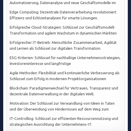
Automatisierung, Datenanalyse und neue Geschäftsmodelle im
Edge Computing: Dezentrale Datenverarbeitung revolutioniert
Effizienz und Echtzeitanalysen für smarte Lösungen.
Erfolgreiche Cloud-Strategien: Schlüssel zur Geschäftsmodell-
Transformation und agilem Wachstum in dynamischen Märkten
Erfolgreicher IT-Betrieb: Menschliche Zusammenarbeit, Agilität
und Lernen als Schlüssel zur digitalen Transformation.
ESG-Kriterien: Schlüssel für nachhaltige Unternehmensstrategien,
Investoreninteresse und langfristige
Agile Methoden: Flexibilität und kontinuierliche Verbesserung als
Schlüssel zum Erfolg in modernen Projektorganisationen
Blockchain: Paradigmenwechsel für Vertrauen, Transparenz und
dezentrale Datenverwaltung in der digitalen Welt.
Motivation: Der Schlüssel zur Verwandlung von Ideen in Taten
und der Überwindung von Hindernissen auf dem Weg zum
IT-Controlling: Schlüssel zur effizienten Ressourcennutzung und
strategischen Ausrichtung der Unternehmens-IT.