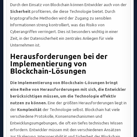
Durch den Einsatz von Blockchain können Entwickler auch von der
Sicherheit
profitieren, die diese Technologie bietet. Durch
kryptografische Methoden wird der Zugang zu sensiblen
Informationen streng kontrolliert, was das Risiko von
Cyberangriffen verringert. Dies ist besonders wichtig in einer
Zeit, in der Datensicherheit ein zentrales Anliegen für viele
Unternehmen ist.
Herausforderungen bei der
Implementierung von
Blockchain-Lösungen
Die Implementierung von Blockchain-Lösungen bringt
eine Reihe von Herausforderungen mit sich, die Entwickler
berücksichtigen müssen, um die Technologie effektiv
nutzen zu können.
Eine der größten Herausforderungen liegt in
der
Komplexität
der Technologie selbst. Blockchain hat viele
verschiedene Protokolle, Konsensmechanismen und
Entwicklungsumgebungen, die oft ein tiefes technisches Wissen
erfordern. Entwickler müssen mit den verschiedenen Ansätzen
zur Skalierung, Interoperabilität und Sicherheit der Blockchain