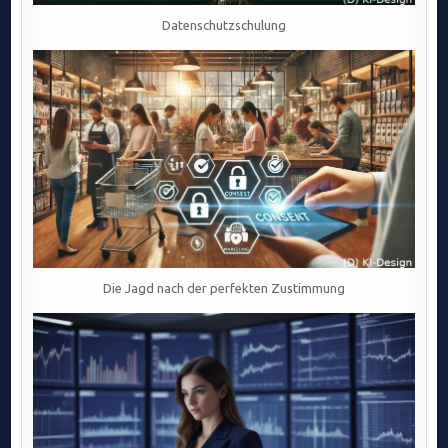
Datenschutzschulung
Die Jagd nach der perfekten Zustimmung