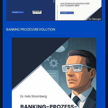
BANKING PROZESSREVOLUTION