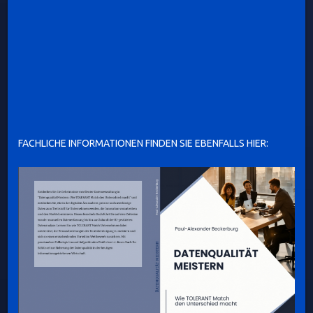
FACHLICHE INFORMATIONEN FINDEN SIE EBENFALLS HIER: