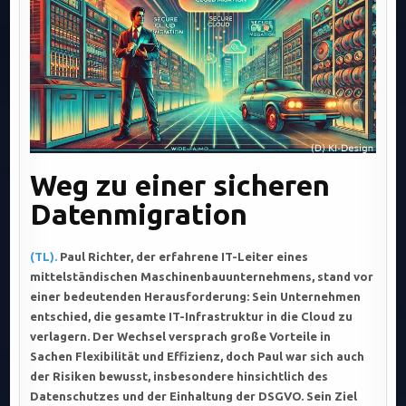
Weg zu einer sicheren
Datenmigration
(TL).
Paul Richter, der erfahrene IT-Leiter eines
mittelständischen Maschinenbauunternehmens, stand vor
einer bedeutenden Herausforderung: Sein Unternehmen
entschied, die gesamte IT-Infrastruktur in die Cloud zu
verlagern. Der Wechsel versprach große Vorteile in
Sachen Flexibilität und Effizienz, doch Paul war sich auch
der Risiken bewusst, insbesondere hinsichtlich des
Datenschutzes und der Einhaltung der DSGVO. Sein Ziel