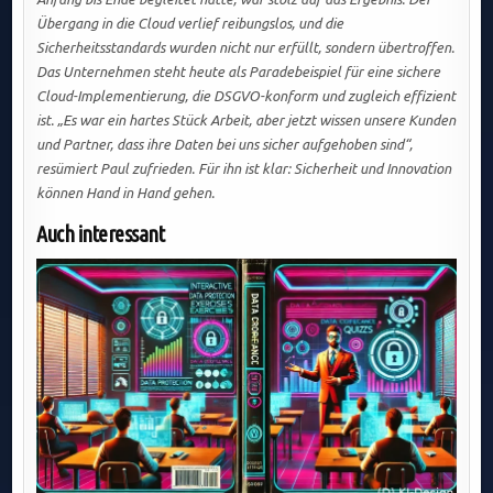
Übergang in die Cloud verlief reibungslos, und die
Sicherheitsstandards wurden nicht nur erfüllt, sondern übertroffen.
Das Unternehmen steht heute als Paradebeispiel für eine sichere
Cloud-Implementierung, die DSGVO-konform und zugleich effizient
ist. „Es war ein hartes Stück Arbeit, aber jetzt wissen unsere Kunden
und Partner, dass ihre Daten bei uns sicher aufgehoben sind“,
resümiert Paul zufrieden. Für ihn ist klar: Sicherheit und Innovation
können Hand in Hand gehen.
Auch interessant