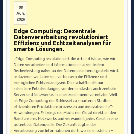
08
Aug.
2026
Edge Computing: Dezentrale
Datenverarbeitung revolutioniert
Effizienz und Echtzeitanalysen für
smarte Lösungen.
„Edge Computing revolutioniert die Art und Weise, wie wir
Daten verarbeiten und Informationen nutzen. Indem
Rechenleistung näher an der Datenquelle bereitgestellt wird,
reduzieren wir Latenzen, verbessern die Effizienz und
ermöglichen Echtzeitanalysen. Dies schafft nicht nur
schnellere Entscheidungen, sondern entlastet auch zentrale
Server und Netzwerke. In einer zunehmend vernetzten Welt
ist Edge Computing der Schlüssel zu smarteren Städten,
effizienteren Produktionsprozessen und innovativen IoT-
Anwendungen. Es bringt die Macht der Cloud direkt an den
Rand unseres Netzwerks und verwandelt jedes Gerät in eine
potentielle Datenquelle. Die Zukunft liegt in der
Verarbeitung von Informationen dort, wo sie entstehen –