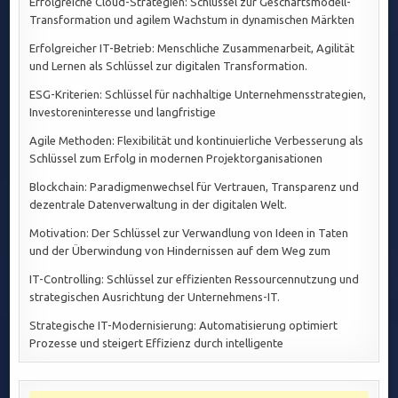
Erfolgreiche Cloud-Strategien: Schlüssel zur Geschäftsmodell-
Transformation und agilem Wachstum in dynamischen Märkten
Erfolgreicher IT-Betrieb: Menschliche Zusammenarbeit, Agilität
und Lernen als Schlüssel zur digitalen Transformation.
ESG-Kriterien: Schlüssel für nachhaltige Unternehmensstrategien,
Investoreninteresse und langfristige
Agile Methoden: Flexibilität und kontinuierliche Verbesserung als
Schlüssel zum Erfolg in modernen Projektorganisationen
Blockchain: Paradigmenwechsel für Vertrauen, Transparenz und
dezentrale Datenverwaltung in der digitalen Welt.
Motivation: Der Schlüssel zur Verwandlung von Ideen in Taten
und der Überwindung von Hindernissen auf dem Weg zum
IT-Controlling: Schlüssel zur effizienten Ressourcennutzung und
strategischen Ausrichtung der Unternehmens-IT.
Strategische IT-Modernisierung: Automatisierung optimiert
Prozesse und steigert Effizienz durch intelligente