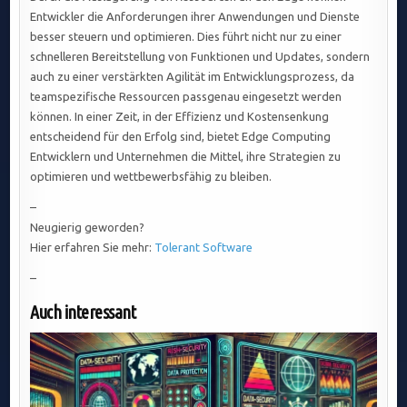
Entwickler die Anforderungen ihrer Anwendungen und Dienste
besser steuern und optimieren. Dies führt nicht nur zu einer
schnelleren Bereitstellung von Funktionen und Updates, sondern
auch zu einer verstärkten Agilität im Entwicklungsprozess, da
teamspezifische Ressourcen passgenau eingesetzt werden
können. In einer Zeit, in der Effizienz und Kostensenkung
entscheidend für den Erfolg sind, bietet Edge Computing
Entwicklern und Unternehmen die Mittel, ihre Strategien zu
optimieren und wettbewerbsfähig zu bleiben.
–
Neugierig geworden?
Hier erfahren Sie mehr:
Tolerant Software
–
Auch interessant