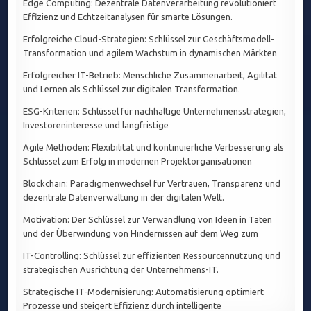
Edge Computing: Dezentrale Datenverarbeitung revolutioniert
Effizienz und Echtzeitanalysen für smarte Lösungen.
Erfolgreiche Cloud-Strategien: Schlüssel zur Geschäftsmodell-
Transformation und agilem Wachstum in dynamischen Märkten
Erfolgreicher IT-Betrieb: Menschliche Zusammenarbeit, Agilität
und Lernen als Schlüssel zur digitalen Transformation.
ESG-Kriterien: Schlüssel für nachhaltige Unternehmensstrategien,
Investoreninteresse und langfristige
Agile Methoden: Flexibilität und kontinuierliche Verbesserung als
Schlüssel zum Erfolg in modernen Projektorganisationen
Blockchain: Paradigmenwechsel für Vertrauen, Transparenz und
dezentrale Datenverwaltung in der digitalen Welt.
Motivation: Der Schlüssel zur Verwandlung von Ideen in Taten
und der Überwindung von Hindernissen auf dem Weg zum
IT-Controlling: Schlüssel zur effizienten Ressourcennutzung und
strategischen Ausrichtung der Unternehmens-IT.
Strategische IT-Modernisierung: Automatisierung optimiert
Prozesse und steigert Effizienz durch intelligente