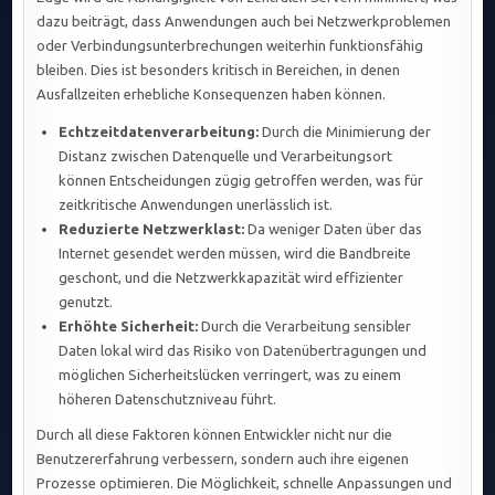
dazu beiträgt, dass Anwendungen auch bei Netzwerkproblemen
oder Verbindungsunterbrechungen weiterhin funktionsfähig
bleiben. Dies ist besonders kritisch in Bereichen, in denen
Ausfallzeiten erhebliche Konsequenzen haben können.
Echtzeitdatenverarbeitung:
Durch die Minimierung der
Distanz zwischen Datenquelle und Verarbeitungsort
können Entscheidungen zügig getroffen werden, was für
zeitkritische Anwendungen unerlässlich ist.
Reduzierte Netzwerklast:
Da weniger Daten über das
Internet gesendet werden müssen, wird die Bandbreite
geschont, und die Netzwerkkapazität wird effizienter
genutzt.
Erhöhte Sicherheit:
Durch die Verarbeitung sensibler
Daten lokal wird das Risiko von Datenübertragungen und
möglichen Sicherheitslücken verringert, was zu einem
höheren Datenschutzniveau führt.
Durch all diese Faktoren können Entwickler nicht nur die
Benutzererfahrung verbessern, sondern auch ihre eigenen
Prozesse optimieren. Die Möglichkeit, schnelle Anpassungen und