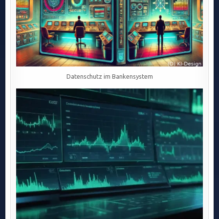
Datenschutz im Bankensystem