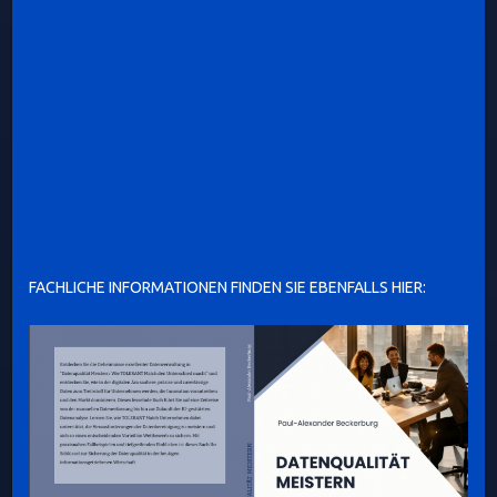
FACHLICHE INFORMATIONEN FINDEN SIE EBENFALLS HIER: