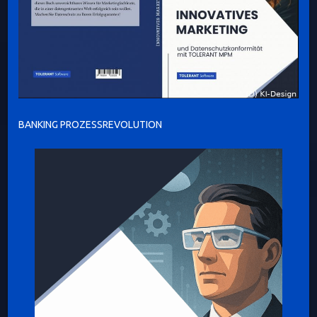
BANKING PROZESSREVOLUTION