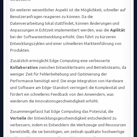
Ein weiterer wesentlicher Aspekt ist die Möglichkeit, schneller auf
Benutzeranfragen reagieren zu können. Da die
Datenverarbeitung lokal stattfindet, können Änderungen und
Anpassungen in Echtzeit implementiert werden, was die
Agilität
bei der Softwareentwicklung erhöht. Dies führt zu kürzeren
Entwicklungszyklen und einer schnelleren Markteinführung von
Produkten.
Zusätzlich ermöglicht Edge Computing eine verbesserte
Kollaboration
zwischen Entwicklerteams und Betriebsteams, da
weniger Zeit für Fehlerbehebung und Optimierung der
Performance benötigt wird. Die enge Integration von Hardware
und Software am Edge-Standort verringert die Komplexität und
fördert ein schnelleres Feedback von den Anwendern, was
wiederum die Innovationsgeschwindigkeit erhöht.
Zusammengefasst hat Edge Computing das Potenzial, die
Vorteile
der Entwicklungsgeschwindigkeit entscheidend zu
verbessern, indem es Entwicklern die Werkzeuge und Ressourcen
bereitstellt, die sie benötigen, um zeitnah qualitativ hochwertige