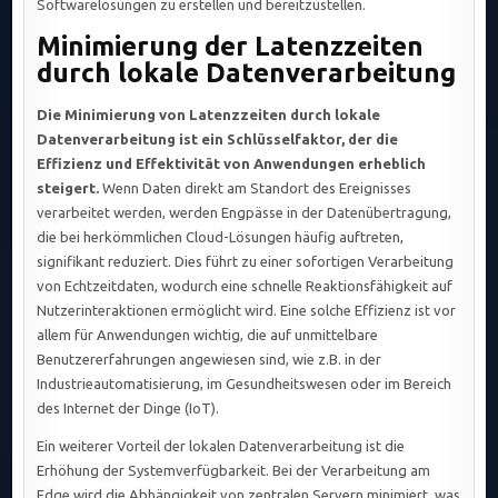
Softwarelösungen zu erstellen und bereitzustellen.
Minimierung der Latenzzeiten
durch lokale Datenverarbeitung
Die Minimierung von Latenzzeiten durch lokale
Datenverarbeitung ist ein Schlüsselfaktor, der die
Effizienz und Effektivität von Anwendungen erheblich
steigert.
Wenn Daten direkt am Standort des Ereignisses
verarbeitet werden, werden Engpässe in der Datenübertragung,
die bei herkömmlichen Cloud-Lösungen häufig auftreten,
signifikant reduziert. Dies führt zu einer sofortigen Verarbeitung
von Echtzeitdaten, wodurch eine schnelle Reaktionsfähigkeit auf
Nutzerinteraktionen ermöglicht wird. Eine solche Effizienz ist vor
allem für Anwendungen wichtig, die auf unmittelbare
Benutzererfahrungen angewiesen sind, wie z.B. in der
Industrieautomatisierung, im Gesundheitswesen oder im Bereich
des Internet der Dinge (IoT).
Ein weiterer Vorteil der lokalen Datenverarbeitung ist die
Erhöhung der Systemverfügbarkeit. Bei der Verarbeitung am
Edge wird die Abhängigkeit von zentralen Servern minimiert, was