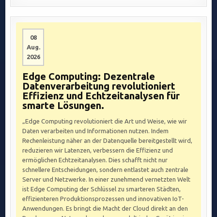
08
Aug.
2026
Edge Computing: Dezentrale
Datenverarbeitung revolutioniert
Effizienz und Echtzeitanalysen für
smarte Lösungen.
„Edge Computing revolutioniert die Art und Weise, wie wir
Daten verarbeiten und Informationen nutzen. Indem
Rechenleistung näher an der Datenquelle bereitgestellt wird,
reduzieren wir Latenzen, verbessern die Effizienz und
ermöglichen Echtzeitanalysen. Dies schafft nicht nur
schnellere Entscheidungen, sondern entlastet auch zentrale
Server und Netzwerke. In einer zunehmend vernetzten Welt
ist Edge Computing der Schlüssel zu smarteren Städten,
effizienteren Produktionsprozessen und innovativen IoT-
Anwendungen. Es bringt die Macht der Cloud direkt an den