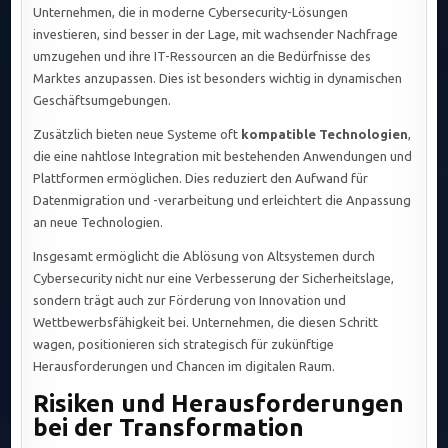
Unternehmen, die in moderne Cybersecurity-Lösungen
investieren, sind besser in der Lage, mit wachsender Nachfrage
umzugehen und ihre IT-Ressourcen an die Bedürfnisse des
Marktes anzupassen. Dies ist besonders wichtig in dynamischen
Geschäftsumgebungen.
Zusätzlich bieten neue Systeme oft
kompatible Technologien
,
die eine nahtlose Integration mit bestehenden Anwendungen und
Plattformen ermöglichen. Dies reduziert den Aufwand für
Datenmigration und -verarbeitung und erleichtert die Anpassung
an neue Technologien.
Insgesamt ermöglicht die Ablösung von Altsystemen durch
Cybersecurity nicht nur eine Verbesserung der Sicherheitslage,
sondern trägt auch zur Förderung von Innovation und
Wettbewerbsfähigkeit bei. Unternehmen, die diesen Schritt
wagen, positionieren sich strategisch für zukünftige
Herausforderungen und Chancen im digitalen Raum.
Risiken und Herausforderungen
bei der Transformation