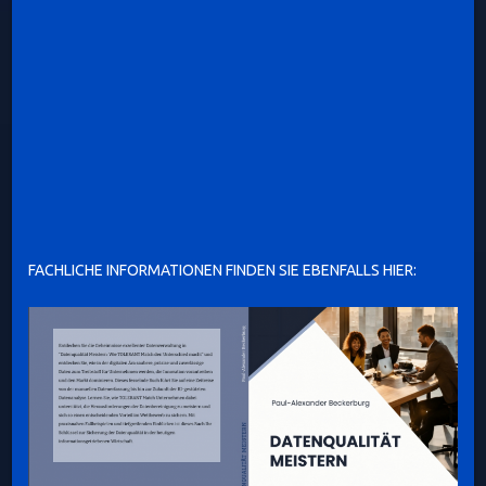
FACHLICHE INFORMATIONEN FINDEN SIE EBENFALLS HIER: