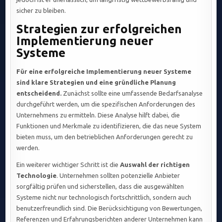
sicher zu bleiben.
Strategien zur erfolgreichen
Implementierung neuer
Systeme
Für eine erfolgreiche Implementierung neuer Systeme
sind klare Strategien und eine gründliche Planung
entscheidend.
Zunächst sollte eine umfassende Bedarfsanalyse
durchgeführt werden, um die spezifischen Anforderungen des
Unternehmens zu ermitteln. Diese Analyse hilft dabei, die
Funktionen und Merkmale zu identifizieren, die das neue System
bieten muss, um den betrieblichen Anforderungen gerecht zu
werden.
Ein weiterer wichtiger Schritt ist die
Auswahl der richtigen
Technologie
. Unternehmen sollten potenzielle Anbieter
sorgfältig prüfen und sicherstellen, dass die ausgewählten
Systeme nicht nur technologisch fortschrittlich, sondern auch
benutzerfreundlich sind. Die Berücksichtigung von Bewertungen,
Referenzen und Erfahrungsberichten anderer Unternehmen kann