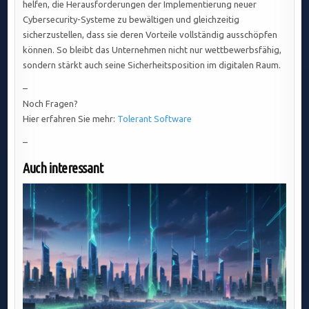
helfen, die Herausforderungen der Implementierung neuer
Cybersecurity-Systeme zu bewältigen und gleichzeitig
sicherzustellen, dass sie deren Vorteile vollständig ausschöpfen
können. So bleibt das Unternehmen nicht nur wettbewerbsfähig,
sondern stärkt auch seine Sicherheitsposition im digitalen Raum.
–
Noch Fragen?
Hier erfahren Sie mehr:
Tolerant Software
–
Auch interessant