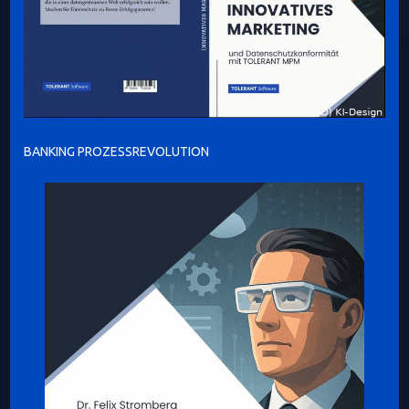
BANKING PROZESSREVOLUTION