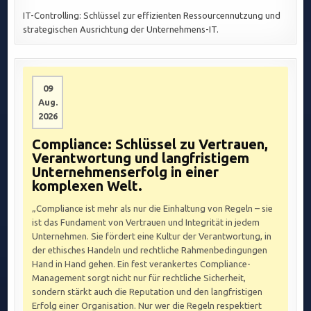
IT-Controlling: Schlüssel zur effizienten Ressourcennutzung und
strategischen Ausrichtung der Unternehmens-IT.
09
Aug.
2026
Compliance: Schlüssel zu Vertrauen,
Verantwortung und langfristigem
Unternehmenserfolg in einer
komplexen Welt.
„Compliance ist mehr als nur die Einhaltung von Regeln – sie
ist das Fundament von Vertrauen und Integrität in jedem
Unternehmen. Sie fördert eine Kultur der Verantwortung, in
der ethisches Handeln und rechtliche Rahmenbedingungen
Hand in Hand gehen. Ein fest verankertes Compliance-
Management sorgt nicht nur für rechtliche Sicherheit,
sondern stärkt auch die Reputation und den langfristigen
Erfolg einer Organisation. Nur wer die Regeln respektiert