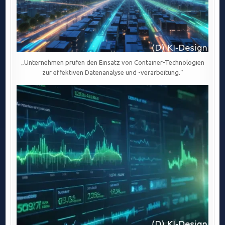
„Unternehmen prüfen den Einsatz von Container-Technologien
zur effektiven Datenanalyse und -verarbeitung.“