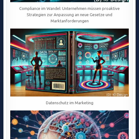
Compliance im Wandel: Unternehmen müssen proaktive
Strategien zur Anpassung an neue Gesetze und
Marktanforderungen
Datenschutz im Marketing