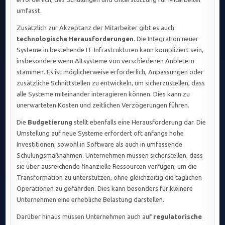
umfasst.
Zusätzlich zur Akzeptanz der Mitarbeiter gibt es auch
technologische Herausforderungen
. Die Integration neuer
Systeme in bestehende IT-Infrastrukturen kann kompliziert sein,
insbesondere wenn Altsysteme von verschiedenen Anbietern
stammen. Es ist möglicherweise erforderlich, Anpassungen oder
zusätzliche Schnittstellen zu entwickeln, um sicherzustellen, dass
alle Systeme miteinander interagieren können. Dies kann zu
unerwarteten Kosten und zeitlichen Verzögerungen führen.
Die
Budgetierung
stellt ebenfalls eine Herausforderung dar. Die
Umstellung auf neue Systeme erfordert oft anfangs hohe
Investitionen, sowohl in Software als auch in umfassende
Schulungsmaßnahmen. Unternehmen müssen sicherstellen, dass
sie über ausreichende finanzielle Ressourcen verfügen, um die
Transformation zu unterstützen, ohne gleichzeitig die täglichen
Operationen zu gefährden. Dies kann besonders für kleinere
Unternehmen eine erhebliche Belastung darstellen.
Darüber hinaus müssen Unternehmen auch auf
regulatorische