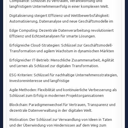
Compliance: Schlüssel zu Vertrauen, Verantwortung und
langfristigem Unternehmenserfolg in einer komplexen Welt.
Digitalisierung steigert Effizienz und Wettbewerbsfähigkeit:
Automatisierung, Datenanalyse und neue Geschäftsmodelle im
Edge Computing: Dezentrale Datenverarbeitung revolutioniert
Effizienz und Echtzeitanalysen für smarte Lösungen.
Erfolgreiche Cloud-Strategien: Schlüssel zur Geschäftsmodell-
Transformation und agilem Wachstum in dynamischen Märkten
Erfolgreicher IT-Betrieb: Menschliche Zusammenarbeit, Agilität
und Lernen als Schlüssel zur digitalen Transformation.
ESG-Kriterien: Schlüssel für nachhaltige Unternehmensstrategien,
Investoreninteresse und langfristige
Agile Methoden: Flexibilität und kontinuierliche Verbesserung als
Schlüssel zum Erfolg in modernen Projektorganisationen
Blockchain: Paradigmenwechsel für Vertrauen, Transparenz und
dezentrale Datenverwaltung in der digitalen Welt.
Motivation: Der Schlüssel zur Verwandlung von Ideen in Taten
und der Überwindung von Hindernissen auf dem Weg zum