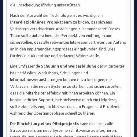
die Entscheidungsfindung unterstützen.
Nach der Auswahl der Technologie ist es wichtig, ein
interdisziplinäres Projektteam
zu bilden, das sich aus
Vertretern verschiedener Abteilungen zusammensetzt. Dieses
Team sollte unterschiedliche Perspektiven einbringen und
sicherstellen, dass alle relevanten Interessenvertreter von Anfang
an in den Implementierungsprozess eingebunden sind. Dies
fördert die Akzeptanz und reduziert Widerstände.
Eine umfassende
Schulung und Weiterbildung
der Mitarbeiter
ist unerlässlich. Workshops, Schulungen und
Informationsveranstaltungen können dazu beitragen, das
Vertrauen in die neuen Systeme zu stärken und sicherzustellen,
dass die Mitarbeiter effektiv mit ihnen arbeiten können. Ein
kontinuierlicher Support, beispielsweise durch ein Helpdesk,
sollte ebenfalls eingerichtet werden, um Fragen und Probleme
während der Übergangsphase schnell zu klären.
Die
Einrichtung eines Pilotprojekts
kann eine sinnvolle
Strategie sein, um neue Systeme schrittweise zu integrieren.