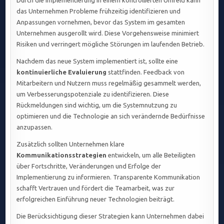
Durch die Implementierung in einem kontrollierten Umfeld kann
das Unternehmen Probleme frühzeitig identifizieren und
Anpassungen vornehmen, bevor das System im gesamten
Unternehmen ausgerollt wird. Diese Vorgehensweise minimiert
Risiken und verringert mögliche Störungen im laufenden Betrieb.
Nachdem das neue System implementiert ist, sollte eine
kontinuierliche Evaluierung
stattfinden. Feedback von
Mitarbeitern und Nutzern muss regelmäßig gesammelt werden,
um Verbesserungspotenziale zu identifizieren. Diese
Rückmeldungen sind wichtig, um die Systemnutzung zu
optimieren und die Technologie an sich verändernde Bedürfnisse
anzupassen.
Zusätzlich sollten Unternehmen klare
Kommunikationsstrategien
entwickeln, um alle Beteiligten
über Fortschritte, Veränderungen und Erfolge der
Implementierung zu informieren. Transparente Kommunikation
schafft Vertrauen und fördert die Teamarbeit, was zur
erfolgreichen Einführung neuer Technologien beiträgt.
Die Berücksichtigung dieser Strategien kann Unternehmen dabei