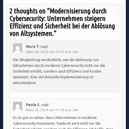
2 thoughts on “
Modernisierung durch
Cybersecurity: Unternehmen steigern
Effizienz und Sicherheit bei der Ablösung
von Altsystemen.
”
Nora T.
sagt:
März 28, 2026 um 10:57 p.m. Uhr
Der Blogbeitrag verdeutlicht, wie die Ablösung von
Altsystemen durch moderne Cybersecurity nicht nur die
Sicherheit erhöht, sondern auch Effizienz und Kosten
optimiert. Eine durchdachte Implementierung ist
entscheidend.
Paula S.
sagt:
März 28, 2026 um 11:29 p.m. Uhr
Es ist gut zu sehen, dass Unternehmen in moderne
Cybersecurity investieren. Dadurch wird nicht nur die