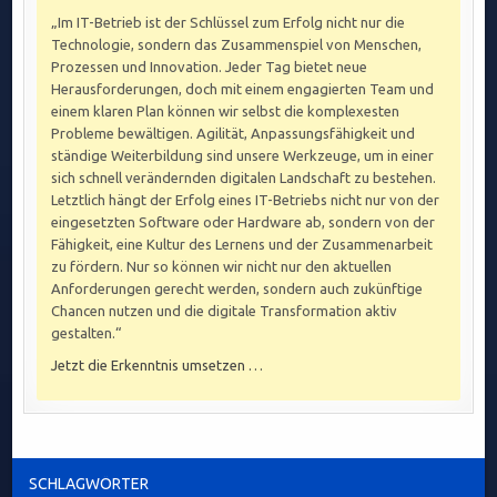
„Im IT-Betrieb ist der Schlüssel zum Erfolg nicht nur die
Technologie, sondern das Zusammenspiel von Menschen,
Prozessen und Innovation. Jeder Tag bietet neue
Herausforderungen, doch mit einem engagierten Team und
einem klaren Plan können wir selbst die komplexesten
Probleme bewältigen. Agilität, Anpassungsfähigkeit und
ständige Weiterbildung sind unsere Werkzeuge, um in einer
sich schnell verändernden digitalen Landschaft zu bestehen.
Letztlich hängt der Erfolg eines IT-Betriebs nicht nur von der
eingesetzten Software oder Hardware ab, sondern von der
Fähigkeit, eine Kultur des Lernens und der Zusammenarbeit
zu fördern. Nur so können wir nicht nur den aktuellen
Anforderungen gerecht werden, sondern auch zukünftige
Chancen nutzen und die digitale Transformation aktiv
gestalten.“
Jetzt die Erkenntnis umsetzen …
SCHLAGWÖRTER