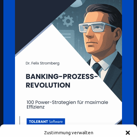
Zustimmung verwalten