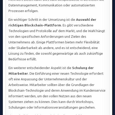
Datenmanagement, Kommunikation oder automatisierten
Prozessen erfolgen.
Ein wichtiger Schritt in der Umsetzung ist die
Auswahl der
richtigen Blockchain-Plattform
. Es gibt verschiedene
Technologien und Protokolle auf dem Markt, und die Wahl hängt
von den spezifischen Anforderungen und Zielen des
Unternehmens ab. Einige Plattformen bieten mehr Flexibilität
oder Skalierbarkeit als andere, und es ist entscheidend, eine
Lösung zu finden, die sowohl gegenwärtige als auch zukünftige
Bedürfnisse erfüllt.
Ein weiterer entscheidender Aspekt ist die
Schulung der
Mitarbeiter
. Die Einführung einer neuen Technologie erfordert
oft eine Anpassung der Unternehmenskultur und der
Arbeitsweise. Mitarbeiter sollten über die Grundlagen der
Blockchain-Technologie und deren Anwendung im Kundenservice
informiert werden, um den vollen Nutzen aus den neuen
Systemen ziehen zu können. Dies kann durch Workshops,
Schulungen oder Informationsveranstaltungen geschehen.