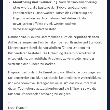
Monitoring und Evaluierung:
Nach der Implementierung
ist es wichtig, die Leistung der Blockchain-Lösungen
kontinuierlich zu überwachen. Durch die Evaluierung der
Ergebnisse können Unternehmen feststellen, ob die
gewünschten Effekte erzielt werden und wo
Verbesserungsbedarf besteht.
Darüber hinaus sollten Unternehmen auch die
regulatorischen
Anforderungen
im Blick behalten. Je nach Branche und Standort
können unterschiedliche Vorschriften für den Umgang mit
Kundendaten bestehen. Die Einhaltung dieser Vorschriften ist
entscheidend, um rechtliche Probleme zu vermeiden und das
Vertrauen der Kunden zu stärken.
Insgesamt erfordert die Umsetzung von Blockchain-Lösungen im
Kundenservice eine klare Strategie, kontinuierliche Weiterbildung
und eine proaktive Herangehensweise, um das volle Potential
dieser Technologie auszuschöpfen und die Effizienz sowie die
Kundenzufriedenheit nachhaltig zu steigern.
–
Noch Fragen?