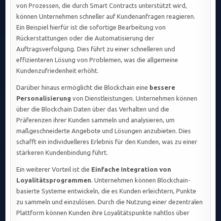
von Prozessen, die durch Smart Contracts unterstützt wird,
können Unternehmen schneller auf Kundenanfragen reagieren.
Ein Beispiel hierfür ist die sofortige Bearbeitung von
Rückerstattungen oder die Automatisierung der
Auftragsverfolgung. Dies führt zu einer schnelleren und
effizienteren Lösung von Problemen, was die allgemeine
Kundenzufriedenheit erhöht.
Darüber hinaus ermöglicht die Blockchain eine
bessere
Personalisierung
von Dienstleistungen. Unternehmen können
über die Blockchain Daten über das Verhalten und die
Präferenzen ihrer Kunden sammeln und analysieren, um
maßgeschneiderte Angebote und Lösungen anzubieten. Dies
schafft ein individuelleres Erlebnis für den Kunden, was zu einer
stärkeren Kundenbindung führt.
Ein weiterer Vorteil ist die
Einfache Integration von
Loyalitätsprogrammen
. Unternehmen können Blockchain-
basierte Systeme entwickeln, die es Kunden erleichtern, Punkte
zu sammeln und einzulösen. Durch die Nutzung einer dezentralen
Plattform können Kunden ihre Loyalitätspunkte nahtlos über