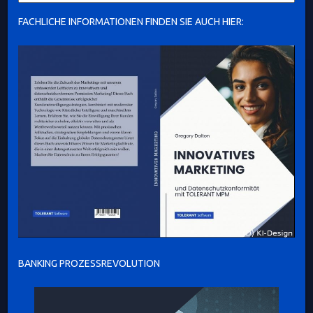
FACHLICHE INFORMATIONEN FINDEN SIE AUCH HIER:
BANKING PROZESSREVOLUTION