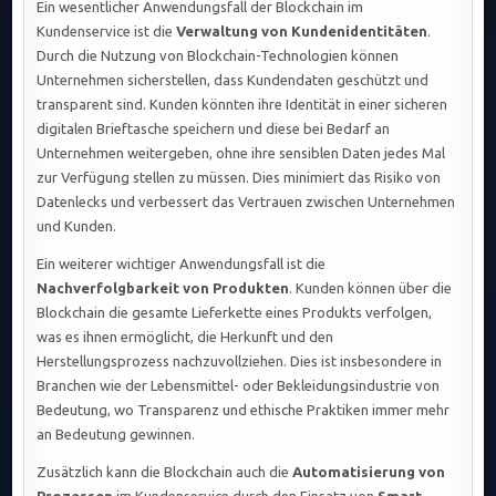
Ein wesentlicher Anwendungsfall der Blockchain im
Kundenservice ist die
Verwaltung von Kundenidentitäten
.
Durch die Nutzung von Blockchain-Technologien können
Unternehmen sicherstellen, dass Kundendaten geschützt und
transparent sind. Kunden könnten ihre Identität in einer sicheren
digitalen Brieftasche speichern und diese bei Bedarf an
Unternehmen weitergeben, ohne ihre sensiblen Daten jedes Mal
zur Verfügung stellen zu müssen. Dies minimiert das Risiko von
Datenlecks und verbessert das Vertrauen zwischen Unternehmen
und Kunden.
Ein weiterer wichtiger Anwendungsfall ist die
Nachverfolgbarkeit von Produkten
. Kunden können über die
Blockchain die gesamte Lieferkette eines Produkts verfolgen,
was es ihnen ermöglicht, die Herkunft und den
Herstellungsprozess nachzuvollziehen. Dies ist insbesondere in
Branchen wie der Lebensmittel- oder Bekleidungsindustrie von
Bedeutung, wo Transparenz und ethische Praktiken immer mehr
an Bedeutung gewinnen.
Zusätzlich kann die Blockchain auch die
Automatisierung von