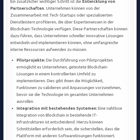
Ein zusätzlicher wichtiger Schritt ist die
Entwicklung von
Partnerschaften
. Unternehmen können von der
Zusammenarbeit mit Tech-Startups oder spezialisierten
Dienstleistern profitieren, die über Expertenwissen in der
Blockchain-Technologie verfügen. Diese Partnerschaften können
dazu führen, dass Unternehmen schneller innovative Lösungen
entwickeln und implementieren können, ohne umfangreiche
interne Ressourcen aufwenden zu müssen.
Pilotprojekte:
Die Durchführung von Pilotprojekten
ermöglicht es Unternehmen, getestete Blockchain-
Lösungen in einem kontrollierten Umfeld zu
implementieren. Dies gibt ihnen die Möglichkeit,
Funktionen zu validieren und Anpassungen vorzunehmen,
bevor sie die Technologie im gesamten Unternehmen
ausrollen.
Integration mit bestehenden Systemen:
Eine nahtlose
Integration von Blockchain in bestehende IT-
Infrastrukturen ist entscheidend. Hierzu können
Schnittstellen erforderlich sein, die sicherstellen, dass die
Plattform mit anderen Softwarelösungen funktioniert.