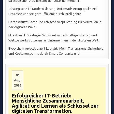
strategischen Ausrichtung der Unternehmens-IT.
Strategische IT-Modernisierung: Automatisierung optimiert
Prozesse und steigert Effizienz durch intelligente
Datenschutz: Recht und ethische Verpflichtung für Vertrauen in
der digitalen Welt
Effektive IT-Strategie: Schlüssel zu nachhaltigem Erfolg und
Wettbewerbsvorteilen für Unternehmen in der digitalen Welt.
Blockchain revolutioniert Logistik: Mehr Transparenz, Sicherheit
und Kostenersparnis durch Smart Contracts und
06
Aug.
2026
Erfolgreicher IT-Betrieb:
Menschliche Zusammenarbeit,
Agilität und Lernen als Schlüssel zur
digitalen Transformation.