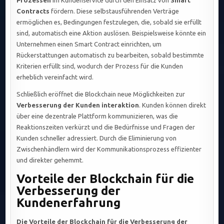
Prozessen
im Kundenservice durch den Einsatz von
Smart
Contracts
fördern. Diese selbstausführenden Verträge
ermöglichen es, Bedingungen festzulegen, die, sobald sie erfüllt
sind, automatisch eine Aktion auslösen. Beispielsweise könnte ein
Unternehmen einen Smart Contract einrichten, um
Rückerstattungen automatisch zu bearbeiten, sobald bestimmte
Kriterien erfüllt sind, wodurch der Prozess für die Kunden
erheblich vereinfacht wird.
Schließlich eröffnet die Blockchain neue Möglichkeiten zur
Verbesserung der Kunden interaktion
. Kunden können direkt
über eine dezentrale Plattform kommunizieren, was die
Reaktionszeiten verkürzt und die Bedürfnisse und Fragen der
Kunden schneller adressiert. Durch die Eliminierung von
Zwischenhändlern wird der Kommunikationsprozess effizienter
und direkter gehemmt.
Vorteile der Blockchain für die
Verbesserung der
Kundenerfahrung
Die Vorteile der Blockchain für die Verbesserung der