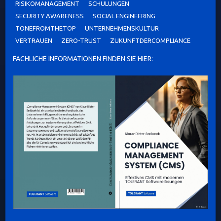
RISIKOMANAGEMENT
SCHULUNGEN
SECURITY AWARENESS
SOCIAL ENGINEERING
TONEFROMTHETOP
UNTERNEHMENSKULTUR
VERTRAUEN
ZERO-TRUST
ZUKUNFTDERCOMPLIANCE
FACHLICHE INFORMATIONEN FINDEN SIE HIER: