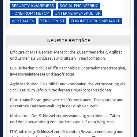
SECURITY AWARENESS
SOCIAL ENGINEERING
TONEFROMTHETOP
UNTERNEHMENSKULTUR
VERTRAUEN
ZERO-TRUST
ZUKUNFTDERCOMPLIANCE
NEUESTE BEITRÄGE
Erfolgreicher IT-Betrieb: Menschliche Zusammenarbeit, Agilität
und Lernen als Schlüssel zur digitalen Transformation.
ESG-Kriterien: Schlüssel für nachhaltige Unternehmensstrategien,
Investoreninteresse und langfristige
Agile Methoden: Flexibilität und kontinuierliche Verbesserung als
Schlüssel zum Erfolg in modernen Projektorganisationen
Blockchain: Paradigmenwechsel für Vertrauen, Transparenz und
dezentrale Datenverwaltung in der digitalen Welt.
Motivation: Der Schlüssel zur Verwandlung von Ideen in Taten
und der Überwindung von Hindernissen auf dem Weg zum
IT-Controlling: Schlüssel zur effizienten Ressourcennutzung und