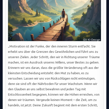
„Motivation ist der Funke, der den inneren Sturm entfacht. Sie
erhebt uns über die Grenzen des Gewöhnlichen und führt uns zu
unseren Zielen. Jeder Schritt, den wir in Richtung unserer Träume
machen, ist ein Ausdruck unseres Willens, unser Bestes zu geben.
Erinnern wir uns daran, dass die größte Veränderung oft aus der
kleinsten Entscheidung entsteht: den Mut zu haben, es zu
versuchen. Lassen wir uns von Rückschlägen nicht entmutigen,
denn sie sind oft der Nährboden für unser Wachstum. Wenn wir
den Glauben an uns selbst bewahren und jeden Tag mit
Entschlossenheit begegnen, können wir die Höhen erreichen, von
denen wir träumen. Vergeude keinen Moment – die Zeit, um zu
handeln, ist jetzt. Deine Zukunft beginnt mit dem ersten Schritt,