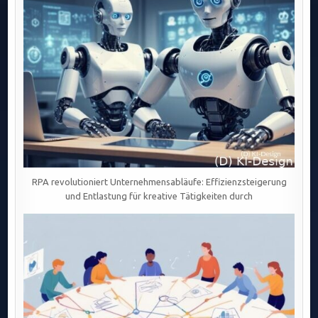
RPA revolutioniert Unternehmensabläufe: Effizienzsteigerung
und Entlastung für kreative Tätigkeiten durch