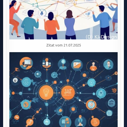
Zitat vom 21.07.2025