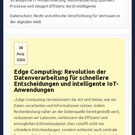
Strategische IT-Modernisierung: Automatisierung optimiert
Prozesse und steigert Effizienz durch intelligente
Datenschutz: Recht und ethische Verpflichtung für Vertrauen in
der digitalen Welt
08
Aug.
2026
Edge Computing: Revolution der
Datenverarbeitung für schnellere
Entscheidungen und intelligente IoT-
Anwendungen
„Edge Computing revolutioniert die Art und Weise, wie wir
Daten verarbeiten und Informationen nutzen. Indem
Rechenleistung näher an der Datenquelle bereitgestellt wird,
reduzieren wir Latenzen, verbessern die Effizienz und
ermöglichen Echtzeitanalysen. Dies schafft nicht nur
schnellere Entscheidungen, sondern entlastet auch zentrale