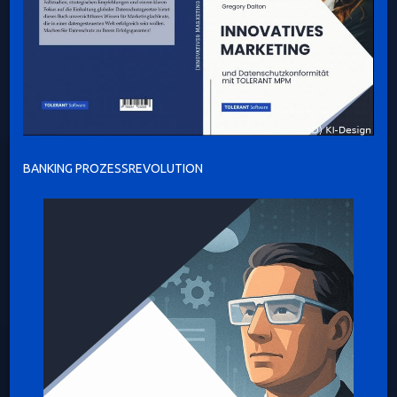
BANKING PROZESSREVOLUTION