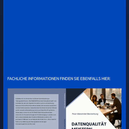
FACHLICHE INFORMATIONEN FINDEN SIE EBENFALLS HIER: