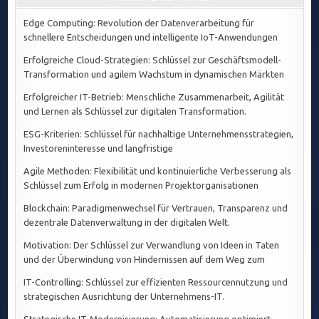
Edge Computing: Revolution der Datenverarbeitung für
schnellere Entscheidungen und intelligente IoT-Anwendungen
Erfolgreiche Cloud-Strategien: Schlüssel zur Geschäftsmodell-
Transformation und agilem Wachstum in dynamischen Märkten
Erfolgreicher IT-Betrieb: Menschliche Zusammenarbeit, Agilität
und Lernen als Schlüssel zur digitalen Transformation.
ESG-Kriterien: Schlüssel für nachhaltige Unternehmensstrategien,
Investoreninteresse und langfristige
Agile Methoden: Flexibilität und kontinuierliche Verbesserung als
Schlüssel zum Erfolg in modernen Projektorganisationen
Blockchain: Paradigmenwechsel für Vertrauen, Transparenz und
dezentrale Datenverwaltung in der digitalen Welt.
Motivation: Der Schlüssel zur Verwandlung von Ideen in Taten
und der Überwindung von Hindernissen auf dem Weg zum
IT-Controlling: Schlüssel zur effizienten Ressourcennutzung und
strategischen Ausrichtung der Unternehmens-IT.