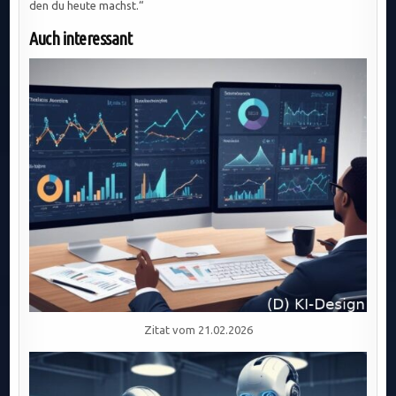
den du heute machst.“
Auch interessant
Zitat vom 21.02.2026