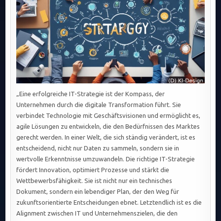
„Eine erfolgreiche IT-Strategie ist der Kompass, der
Unternehmen durch die digitale Transformation führt. Sie
verbindet Technologie mit Geschäftsvisionen und ermöglicht es,
agile Lösungen zu entwickeln, die den Bedürfnissen des Marktes
gerecht werden. In einer Welt, die sich ständig verändert, ist es
entscheidend, nicht nur Daten zu sammeln, sondern sie in
wertvolle Erkenntnisse umzuwandeln. Die richtige IT-Strategie
fördert Innovation, optimiert Prozesse und stärkt die
Wettbewerbsfähigkeit. Sie ist nicht nur ein technisches
Dokument, sondern ein lebendiger Plan, der den Weg für
zukunftsorientierte Entscheidungen ebnet. Letztendlich ist es die
Alignment zwischen IT und Unternehmenszielen, die den