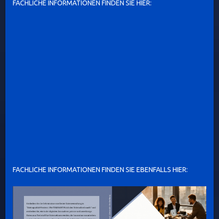
FACHLICHE INFORMATIONEN FINDEN SIE HIER:
FACHLICHE INFORMATIONEN FINDEN SIE EBENFALLS HIER: