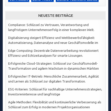
NEUESTE BEITRÄGE
Compliance: Schlüssel zu Vertrauen, Verantwortung und
langfristigem Unternehmenserfolg in einer komplexen Welt.
Digitalisierung steigert Effizienz und Wettbewerbsfähigkeit:
Automatisierung, Datenanalyse und neue Geschäftsmodelle im
Edge Computing: Dezentrale Datenverarbeitung revolutioniert
Effizienz und Echtzeitanalysen für smarte Lösungen.
Erfolgreiche Cloud-Strategien: Schlüssel zur Geschäftsmodell-
Transformation und agilem Wachstum in dynamischen Märkten
Erfolgreicher IT-Betrieb: Menschliche Zusammenarbeit, Agilität
und Lernen als Schlüssel zur digitalen Transformation.
ESG-Kriterien: Schlüssel für nachhaltige Unternehmensstrategien,
Investoreninteresse und langfristige
Agile Methoden: Flexibilität und kontinuierliche Verbesserung als
Schlüssel zum Erfolg in modernen Projektorganisationen