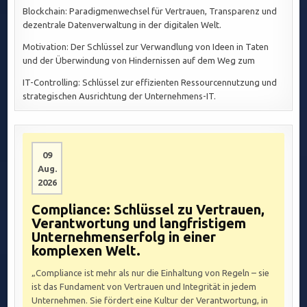
Blockchain: Paradigmenwechsel für Vertrauen, Transparenz und
dezentrale Datenverwaltung in der digitalen Welt.
Motivation: Der Schlüssel zur Verwandlung von Ideen in Taten
und der Überwindung von Hindernissen auf dem Weg zum
IT-Controlling: Schlüssel zur effizienten Ressourcennutzung und
strategischen Ausrichtung der Unternehmens-IT.
09
Aug.
2026
Compliance: Schlüssel zu Vertrauen,
Verantwortung und langfristigem
Unternehmenserfolg in einer
komplexen Welt.
„Compliance ist mehr als nur die Einhaltung von Regeln – sie
ist das Fundament von Vertrauen und Integrität in jedem
Unternehmen. Sie fördert eine Kultur der Verantwortung, in