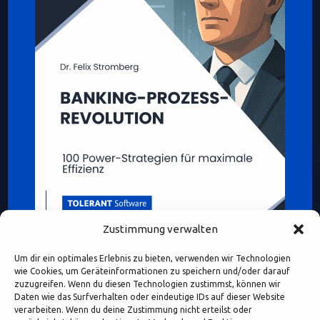
Zustimmung verwalten
Um dir ein optimales Erlebnis zu bieten, verwenden wir Technologien
wie Cookies, um Geräteinformationen zu speichern und/oder darauf
zuzugreifen. Wenn du diesen Technologien zustimmst, können wir
Daten wie das Surfverhalten oder eindeutige IDs auf dieser Website
verarbeiten. Wenn du deine Zustimmung nicht erteilst oder