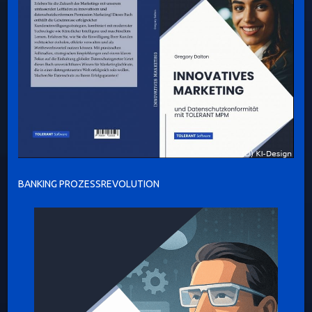
BANKING PROZESSREVOLUTION