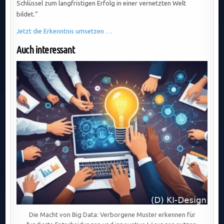
Schlüssel zum langfristigen Erfolg in einer vernetzten Welt
bildet.“
Jetzt die Erkenntnis umsetzen …
Auch interessant
Die Macht von Big Data: Verborgene Muster erkennen für