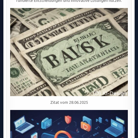
fundierte Entscheidungen und innovative Lösungen nutzen.
Zitat vom 28.06.2025