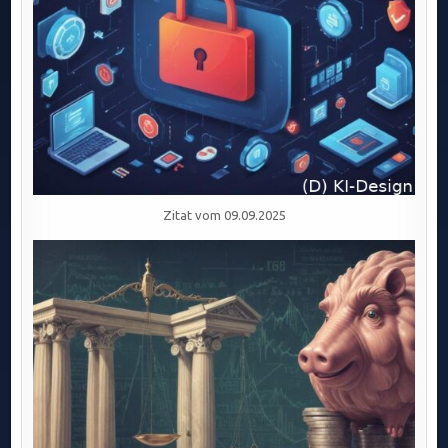
Zitat vom 09.09.2025