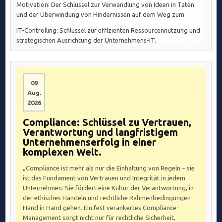
Motivation: Der Schlüssel zur Verwandlung von Ideen in Taten
und der Überwindung von Hindernissen auf dem Weg zum
IT-Controlling: Schlüssel zur effizienten Ressourcennutzung und
strategischen Ausrichtung der Unternehmens-IT.
09
Aug.
2026
Compliance: Schlüssel zu Vertrauen,
Verantwortung und langfristigem
Unternehmenserfolg in einer
komplexen Welt.
„Compliance ist mehr als nur die Einhaltung von Regeln – sie
ist das Fundament von Vertrauen und Integrität in jedem
Unternehmen. Sie fördert eine Kultur der Verantwortung, in
der ethisches Handeln und rechtliche Rahmenbedingungen
Hand in Hand gehen. Ein fest verankertes Compliance-
Management sorgt nicht nur für rechtliche Sicherheit,