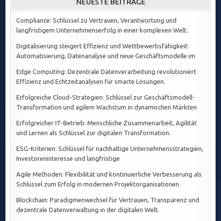
NEUESTE BEITRÄGE
Compliance: Schlüssel zu Vertrauen, Verantwortung und
langfristigem Unternehmenserfolg in einer komplexen Welt.
Digitalisierung steigert Effizienz und Wettbewerbsfähigkeit:
Automatisierung, Datenanalyse und neue Geschäftsmodelle im
Edge Computing: Dezentrale Datenverarbeitung revolutioniert
Effizienz und Echtzeitanalysen für smarte Lösungen.
Erfolgreiche Cloud-Strategien: Schlüssel zur Geschäftsmodell-
Transformation und agilem Wachstum in dynamischen Märkten
Erfolgreicher IT-Betrieb: Menschliche Zusammenarbeit, Agilität
und Lernen als Schlüssel zur digitalen Transformation.
ESG-Kriterien: Schlüssel für nachhaltige Unternehmensstrategien,
Investoreninteresse und langfristige
Agile Methoden: Flexibilität und kontinuierliche Verbesserung als
Schlüssel zum Erfolg in modernen Projektorganisationen
Blockchain: Paradigmenwechsel für Vertrauen, Transparenz und
dezentrale Datenverwaltung in der digitalen Welt.