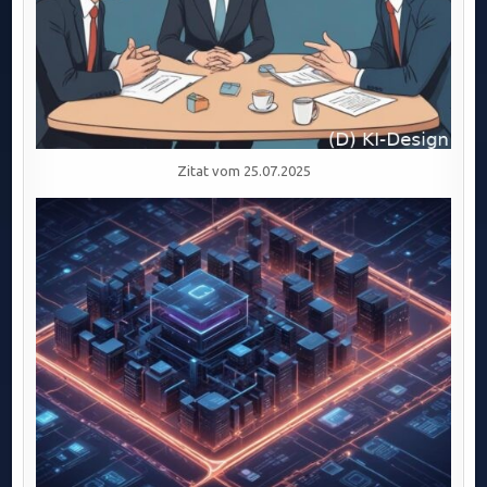
Zitat vom 25.07.2025