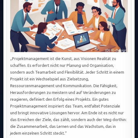
„Projektmanagement ist die Kunst, aus Visionen Realität zu
schaffen. Es erfordert nicht nur Planung und Organisation,
sondern auch Teamarbeit und Flexibilität. Jeder Schritt in einem
Projekt ist ein Wechselspiel aus Zielsetzung,
Ressourcenmanagement und Kommunikation. Die Fähigkeit,
Herausforderungen zu meistern und auf Veränderungen zu
reagieren, definiert den Erfolg eines Projekts. Ein gutes
Projektmanagement inspiriert das Team, entfaltet Potenziale
und bringt innovative Lösungen hervor. Am Ende ist es nicht nur
das Erreichen der Ziele, das zählt, sondern auch der Weg dorthin:
die Zusammenarbeit, das Lernen und das Wachstum, das in
jedem einzelnen Schritt steckt.“