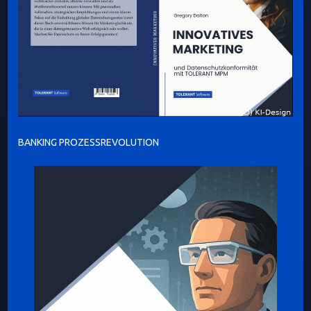
BANKING PROZESSREVOLUTION