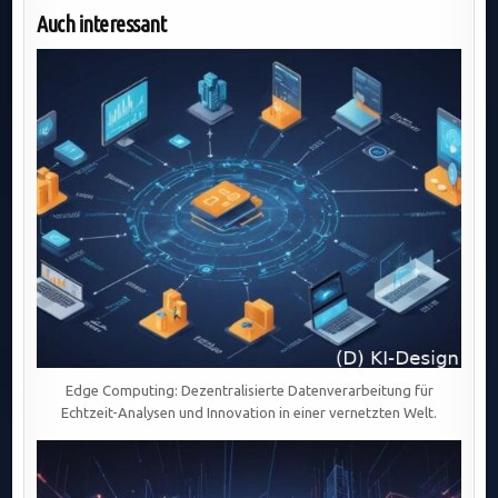
Auch interessant
Edge Computing: Dezentralisierte Datenverarbeitung für
Echtzeit-Analysen und Innovation in einer vernetzten Welt.