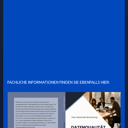
FACHLICHE INFORMATIONEN FINDEN SIE EBENFALLS HIER: