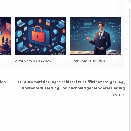
Zitat vom 09.09.2025
Zitat vom 10.01.2026
ion
IT-Automatisierung: Schlüssel zur Effizienzsteigerung,
Kostenreduzierung und nachhaltiger Modernisierung
von →