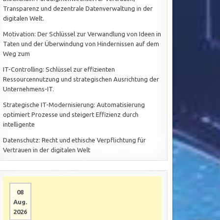
Transparenz und dezentrale Datenverwaltung in der
digitalen Welt.
Motivation: Der Schlüssel zur Verwandlung von Ideen in
Taten und der Überwindung von Hindernissen auf dem
Weg zum
IT-Controlling: Schlüssel zur effizienten
Ressourcennutzung und strategischen Ausrichtung der
Unternehmens-IT.
Strategische IT-Modernisierung: Automatisierung
optimiert Prozesse und steigert Effizienz durch
intelligente
Datenschutz: Recht und ethische Verpflichtung für
Vertrauen in der digitalen Welt
08
Aug.
2026