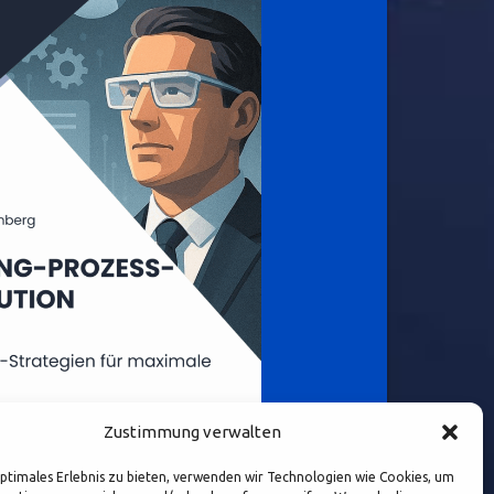
Zustimmung verwalten
optimales Erlebnis zu bieten, verwenden wir Technologien wie Cookies, um