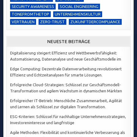
SECURITY AWARENESS
SOCIAL ENGINEERING
TONEFROMTHETOP
UNTERNEHMENSKULTUR
VERTRAUEN
ZERO-TRUST
ZUKUNFTDERCOMPLIANCE
NEUESTE BEITRÄGE
Digitalisierung steigert Effizienz und Wettbewerbsfähigkeit:
Automatisierung, Datenanalyse und neue Geschäftsmodelle im
Edge Computing: Dezentrale Datenverarbeitung revolutioniert
Effizienz und Echtzeitanalysen für smarte Lösungen.
Erfolgreiche Cloud-Strategien: Schlüssel zur Geschäftsmodell-
Transformation und agilem Wachstum in dynamischen Märkten
Erfolgreicher IT-Betrieb: Menschliche Zusammenarbeit, Agilität
und Lernen als Schlüssel zur digitalen Transformation.
ESG-Kriterien: Schlüssel für nachhaltige Unternehmensstrategien,
Investoreninteresse und langfristige
Agile Methoden: Flexibilität und kontinuierliche Verbesserung als