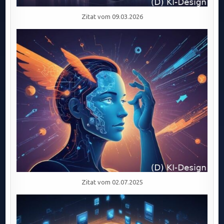
Zitat vom 09.03.2026
Zitat vom 02.07.2025