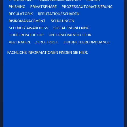
PHISHING
PRIVATSPHÄRE
PROZESSAUTOMATISIERUNG
REGULATORIK
REPUTATIONSSCHADEN
RISIKOMANAGEMENT
SCHULUNGEN
SECURITY AWARENESS
SOCIAL ENGINEERING
TONEFROMTHETOP
UNTERNEHMENSKULTUR
VERTRAUEN
ZERO-TRUST
ZUKUNFTDERCOMPLIANCE
FACHLICHE INFORMATIONEN FINDEN SIE HIER: