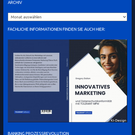
ARCHIV
Archiv
FACHLICHE INFORMATIONEN FINDEN SIE AUCH HIER:
BANKING PROZESSREVOLUTION