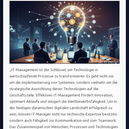
„IT-Management ist der Schlüssel, um Technologie in
wertschöpfende Prozesse zu transformieren. Es geht nicht nur
um die Implementierung von Systemen, sondern vielmehr um die
strategische Ausrichtung dieser Technologien auf die
Geschäftsziele. Effektives IT-Management fördert Innovation,
optimiert Abläufe und steigert die Wettbewerbsfähigkeit. Um in
der heutigen dynamischen digitalen Landschaft erfolgreich zu
sein, müssen IT-Manager nicht nur technische Expertise besitzen,
sondern auch Fähigkeit zur Kommunikation und zum Teamwork.
Das Zusammenspiel von Menschen, Prozessen und Technologien