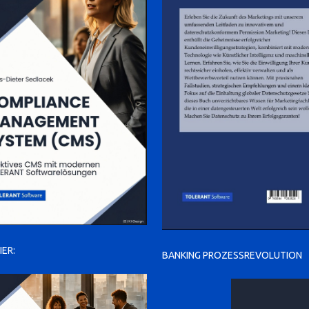
IER:
BANKING PROZESSREVOLUTION