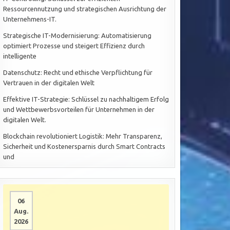
Ressourcennutzung und strategischen Ausrichtung der
Unternehmens-IT.
Strategische IT-Modernisierung: Automatisierung
optimiert Prozesse und steigert Effizienz durch
intelligente
Datenschutz: Recht und ethische Verpflichtung für
Vertrauen in der digitalen Welt
Effektive IT-Strategie: Schlüssel zu nachhaltigem Erfolg
und Wettbewerbsvorteilen für Unternehmen in der
digitalen Welt.
Blockchain revolutioniert Logistik: Mehr Transparenz,
Sicherheit und Kostenersparnis durch Smart Contracts
und
06
Aug.
2026