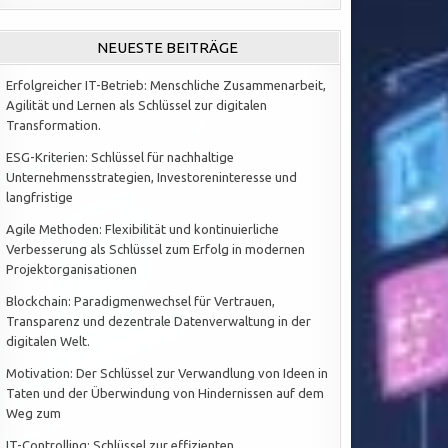
NEUESTE BEITRÄGE
Erfolgreicher IT-Betrieb: Menschliche Zusammenarbeit,
Agilität und Lernen als Schlüssel zur digitalen
Transformation.
ESG-Kriterien: Schlüssel für nachhaltige
Unternehmensstrategien, Investoreninteresse und
langfristige
Agile Methoden: Flexibilität und kontinuierliche
Verbesserung als Schlüssel zum Erfolg in modernen
Projektorganisationen
Blockchain: Paradigmenwechsel für Vertrauen,
Transparenz und dezentrale Datenverwaltung in der
digitalen Welt.
Motivation: Der Schlüssel zur Verwandlung von Ideen in
Taten und der Überwindung von Hindernissen auf dem
Weg zum
IT-Controlling: Schlüssel zur effizienten