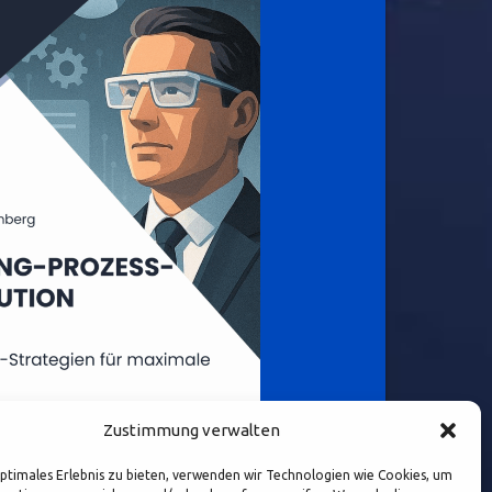
Zustimmung verwalten
optimales Erlebnis zu bieten, verwenden wir Technologien wie Cookies, um