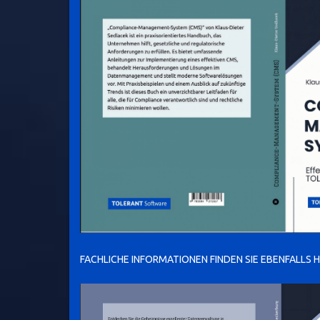
FACHLICHE INFORMATIONEN FINDEN SIE EBENFALLS H