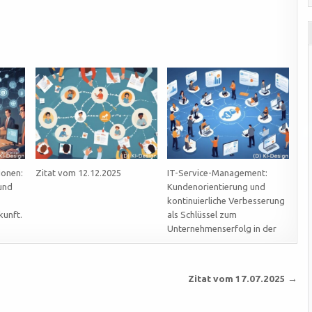
ionen:
Zitat vom 12.12.2025
IT-Service-Management:
und
Kundenorientierung und
kontinuierliche Verbesserung
kunft.
als Schlüssel zum
Unternehmenserfolg in der
Zitat vom 17.07.2025 →