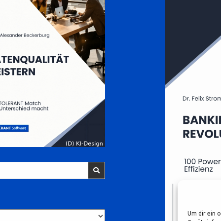
Um dir ein 