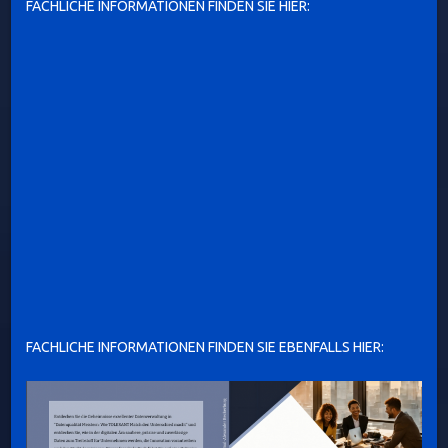
FACHLICHE INFORMATIONEN FINDEN SIE HIER:
FACHLICHE INFORMATIONEN FINDEN SIE EBENFALLS HIER: