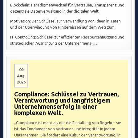
Blockchain: Paradigmenwechsel für Vertrauen, Transparenz und
dezentrale Datenverwaltung in der digitalen Welt.
Motivation: Der Schlüssel zur Verwandlung von Ideen in Taten
und der Überwindung von Hindernissen auf dem Weg zum
IT-Controlling: Schlüssel zur effizienten Ressourcennutzung und
strategischen Ausrichtung der Unternehmens-IT.
09
Aug.
2026
Compliance: Schlüssel zu Vertrauen,
Verantwortung und langfristigem
Unternehmenserfolg in einer
komplexen Welt.
„Compliance ist mehr als nur die Einhaltung von Regeln – sie
ist das Fundament von Vertrauen und Integrität in jedem
Unternehmen. Sie fördert eine Kultur der Verantwortung, in