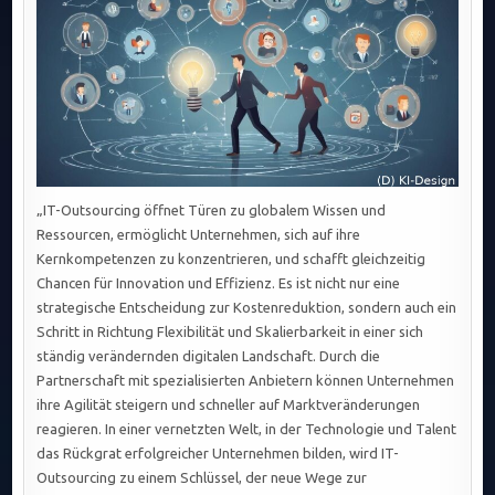
„IT-Outsourcing öffnet Türen zu globalem Wissen und
Ressourcen, ermöglicht Unternehmen, sich auf ihre
Kernkompetenzen zu konzentrieren, und schafft gleichzeitig
Chancen für Innovation und Effizienz. Es ist nicht nur eine
strategische Entscheidung zur Kostenreduktion, sondern auch ein
Schritt in Richtung Flexibilität und Skalierbarkeit in einer sich
ständig verändernden digitalen Landschaft. Durch die
Partnerschaft mit spezialisierten Anbietern können Unternehmen
ihre Agilität steigern und schneller auf Marktveränderungen
reagieren. In einer vernetzten Welt, in der Technologie und Talent
das Rückgrat erfolgreicher Unternehmen bilden, wird IT-
Outsourcing zu einem Schlüssel, der neue Wege zur