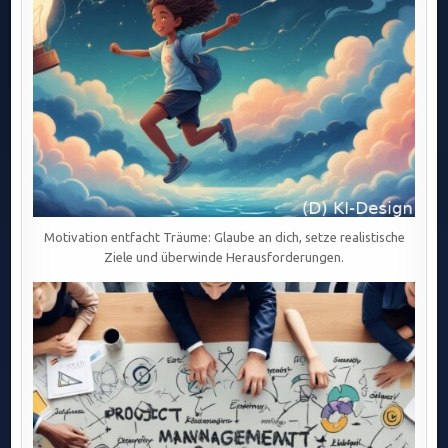
Motivation entfacht Träume: Glaube an dich, setze realistische
Ziele und überwinde Herausforderungen.