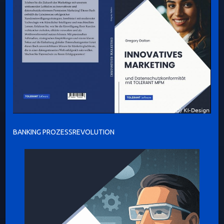
BANKING PROZESSREVOLUTION