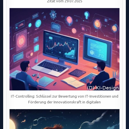
Zitat vom 29.07.2025
IT-Controlling: Schlüssel zur Bewertung von IT-Investitionen und
Förderung der Innovationskraft in digitalen