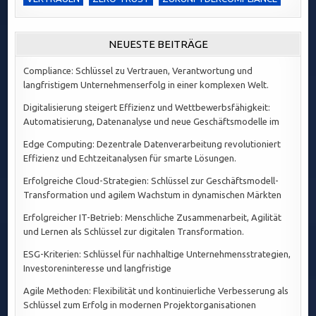
NEUESTE BEITRÄGE
Compliance: Schlüssel zu Vertrauen, Verantwortung und
langfristigem Unternehmenserfolg in einer komplexen Welt.
Digitalisierung steigert Effizienz und Wettbewerbsfähigkeit:
Automatisierung, Datenanalyse und neue Geschäftsmodelle im
Edge Computing: Dezentrale Datenverarbeitung revolutioniert
Effizienz und Echtzeitanalysen für smarte Lösungen.
Erfolgreiche Cloud-Strategien: Schlüssel zur Geschäftsmodell-
Transformation und agilem Wachstum in dynamischen Märkten
Erfolgreicher IT-Betrieb: Menschliche Zusammenarbeit, Agilität
und Lernen als Schlüssel zur digitalen Transformation.
ESG-Kriterien: Schlüssel für nachhaltige Unternehmensstrategien,
Investoreninteresse und langfristige
Agile Methoden: Flexibilität und kontinuierliche Verbesserung als
Schlüssel zum Erfolg in modernen Projektorganisationen