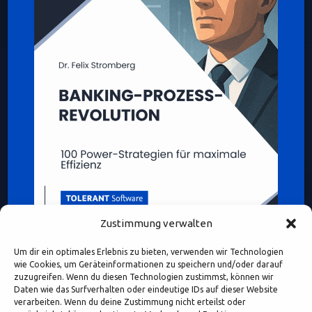
Zustimmung verwalten
Um dir ein optimales Erlebnis zu bieten, verwenden wir Technologien
wie Cookies, um Geräteinformationen zu speichern und/oder darauf
zuzugreifen. Wenn du diesen Technologien zustimmst, können wir
Daten wie das Surfverhalten oder eindeutige IDs auf dieser Website
verarbeiten. Wenn du deine Zustimmung nicht erteilst oder