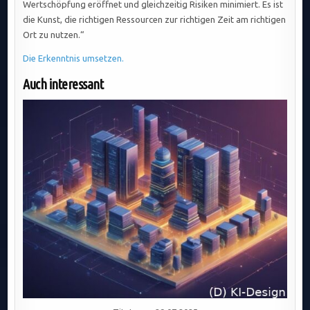
Wertschöpfung eröffnet und gleichzeitig Risiken minimiert. Es ist
die Kunst, die richtigen Ressourcen zur richtigen Zeit am richtigen
Ort zu nutzen.“
Die Erkenntnis umsetzen.
Auch interessant