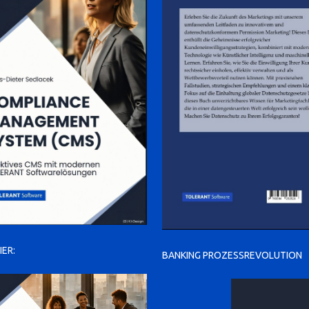
IER:
BANKING PROZESSREVOLUTION