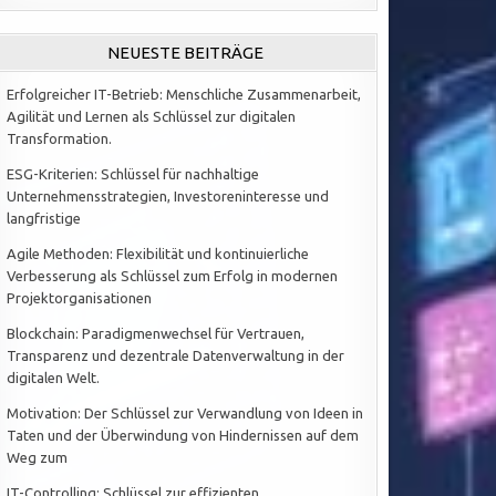
NEUESTE BEITRÄGE
Erfolgreicher IT-Betrieb: Menschliche Zusammenarbeit,
Agilität und Lernen als Schlüssel zur digitalen
Transformation.
ESG-Kriterien: Schlüssel für nachhaltige
Unternehmensstrategien, Investoreninteresse und
langfristige
Agile Methoden: Flexibilität und kontinuierliche
Verbesserung als Schlüssel zum Erfolg in modernen
Projektorganisationen
Blockchain: Paradigmenwechsel für Vertrauen,
Transparenz und dezentrale Datenverwaltung in der
digitalen Welt.
Motivation: Der Schlüssel zur Verwandlung von Ideen in
Taten und der Überwindung von Hindernissen auf dem
Weg zum
IT-Controlling: Schlüssel zur effizienten