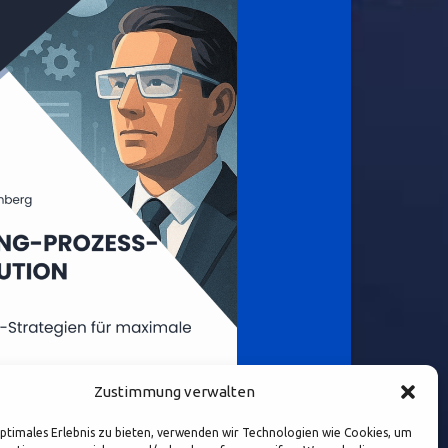
Zustimmung verwalten
optimales Erlebnis zu bieten, verwenden wir Technologien wie Cookies, um