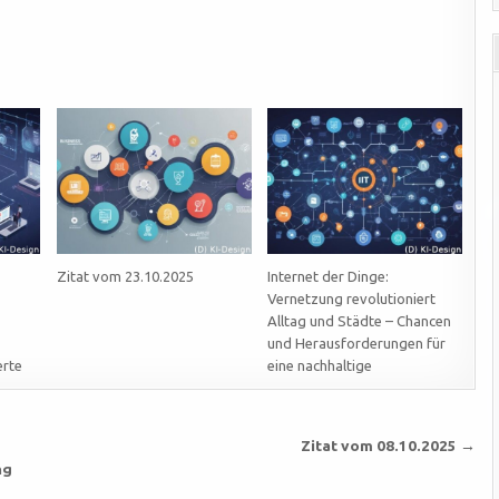
Zitat vom 23.10.2025
Internet der Dinge:
Vernetzung revolutioniert
Alltag und Städte – Chancen
und Herausforderungen für
erte
eine nachhaltige
Zitat vom 08.10.2025 →
ng