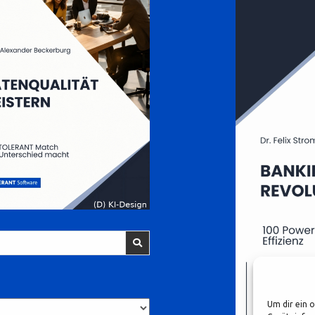
Um dir ein 