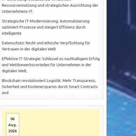
Ressourcennutzung und strategischen Ausrichtung der
Unternehmens-IT.
Strategische IT-Modernisierung: Automatisierung
optimiert Prozesse und steigert Effizienz durch
intelligente
Datenschutz: Recht und ethische Verpflichtung für
Vertrauen in der digitalen Welt
Effektive IT-Strategie: Schlüssel zu nachhaltigem Erfolg
und Wettbewerbsvorteilen für Unternehmen in der
digitalen Welt.
Blockchain revolutioniert Logistik: Mehr Transparenz,
Sicherheit und Kostenersparnis durch Smart Contracts
und
06
Aug.
2026