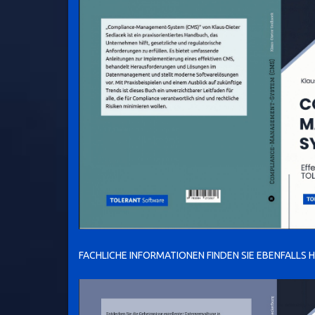
FACHLICHE INFORMATIONEN FINDEN SIE EBENFALLS H