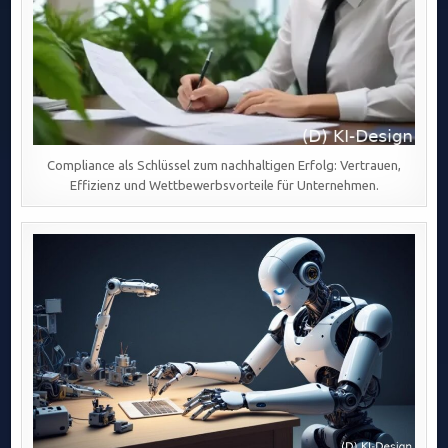
Compliance als Schlüssel zum nachhaltigen Erfolg: Vertrauen,
Effizienz und Wettbewerbsvorteile für Unternehmen.