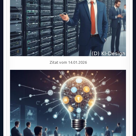
Zitat vom 14.01.2026