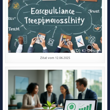
Zitat vom 12.06.2025