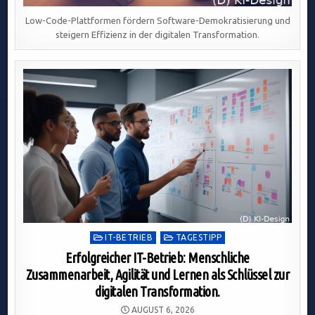
Low-Code-Plattformen fördern Software-Demokratisierung und
steigern Effizienz in der digitalen Transformation.
Posted
IT-BETRIEB
TAGESTIPP
in
Erfolgreicher IT-Betrieb: Menschliche
Zusammenarbeit, Agilität und Lernen als Schlüssel zur
digitalen Transformation.
AUGUST 6, 2026