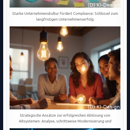
Starke Unternehmenskultur fördert Compliance: Schlüssel zum
langfristigen Unternehmenserfolg
Strategische Ansätze zur erfolgreichen Ablösung von
Altsystemen: Analyse, schrittweise Modernisierung und