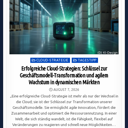
Posted
CLOUD-STRATEGIE
TAGESTIPP
in
Erfolgreiche Cloud-Strategien: Schlüssel zur
Geschäftsmodell-Transformation und agilem
Wachstum in dynamischen Märkten
AUGUST 7, 2026
„Eine erfolgreiche Cloud-Strategie ist mehr als nur der Wechsel in
die Cloud; sie ist der Schlüssel zur Transformation unserer
Geschäftsmodelle. Sie ermöglicht agile Innovation, fördert die
Zusammenarbeit und optimiert die Ressourcennutzung. In einer
Welt, die sich ständig wandelt, ist die Fähigkeit, flexibel auf
Veränderungen zu reagieren und schnell neue Möglichkeiten…