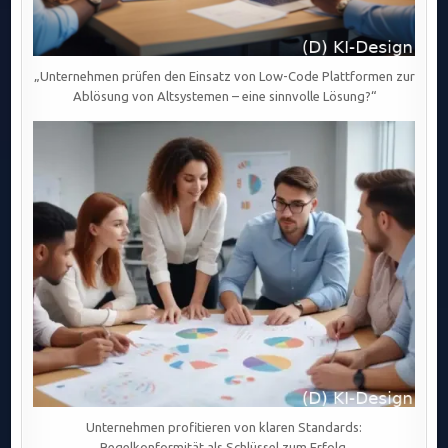
„Unternehmen prüfen den Einsatz von Low-Code Plattformen zur
Ablösung von Altsystemen – eine sinnvolle Lösung?“
Unternehmen profitieren von klaren Standards:
Regelkonformität als Schlüssel zum Erfolg.