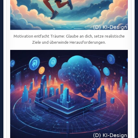
Motivation entfacht Träume: Glaube an dich, setze realistische
Ziele und überwinde Herausforderungen.