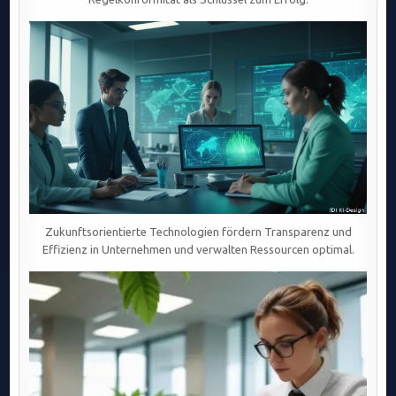
Zukunftsorientierte Technologien fördern Transparenz und
Effizienz in Unternehmen und verwalten Ressourcen optimal.