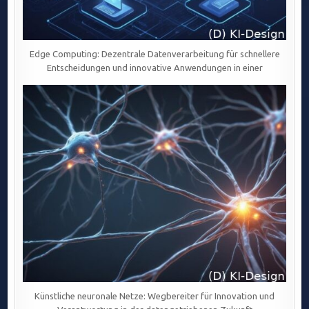
Edge Computing: Dezentrale Datenverarbeitung für schnellere
Entscheidungen und innovative Anwendungen in einer
Künstliche neuronale Netze: Wegbereiter für Innovation und