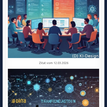
Zitat vom 12.03.2026