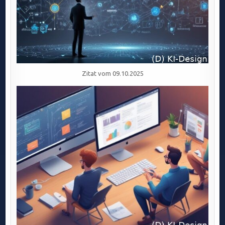
Zitat vom 09.10.2025