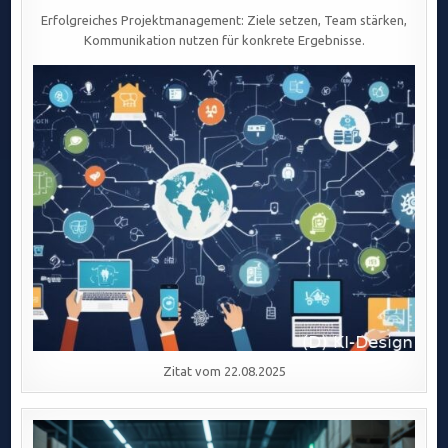
Erfolgreiches Projektmanagement: Ziele setzen, Team stärken,
Kommunikation nutzen für konkrete Ergebnisse.
Zitat vom 22.08.2025