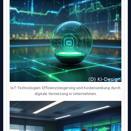
IoT-Technologien: Effizienzsteigerung und Kostensenkung durch
digitale Vernetzung in Unternehmen.