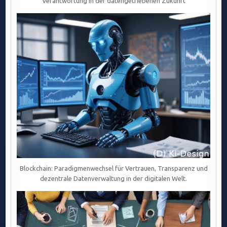
Verantwortung in der datengetriebenen Zukunft
Blockchain: Paradigmenwechsel für Vertrauen, Transparenz und
dezentrale Datenverwaltung in der digitalen Welt.