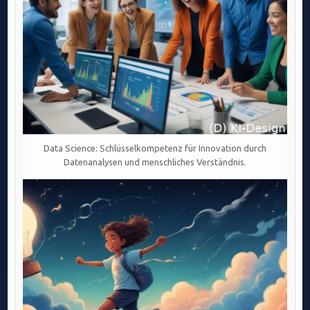
Data Science: Schlüsselkompetenz für Innovation durch
Datenanalysen und menschliches Verständnis.